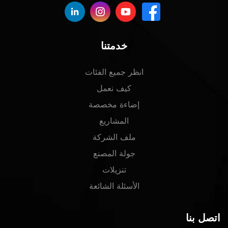
خدمتنا
انظر جميع الفئات
كيف نعمل
إضاءة مخصصة
المشاريع
ملف الشركة
جولة المصنع
تنزيلات
الأسئلة الشائعة
اتصل بنا