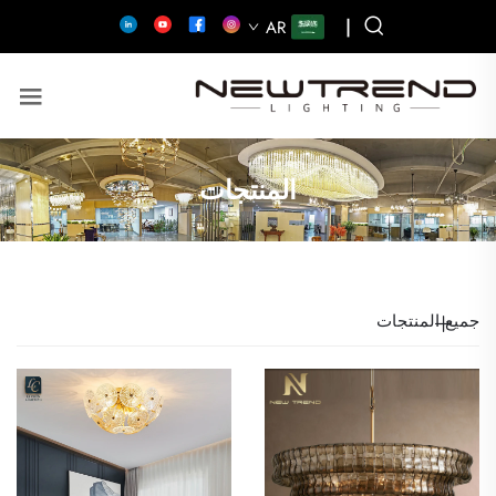
|
AR
المنتجات
جميع المنتجات