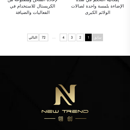
الإضاءة بلمسة واحدة لصالات
الكريستال للاستخدام في
الولائم الكبرى
الفعاليات والضيافة
...
سابق
1
2
3
4
72
التالي