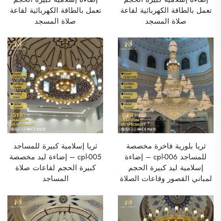
تعمل بالطاقة الكهربائية لقاعة
تعمل بالطاقة الكهربائية لقاعة
صلاة المسجد
صلاة المسجد
ثريا بلورية فاخرة مخصصة
ثريا إسلامية كبيرة للمساجد
للمساجد cpl-006 – إضاءة
cpl-005 – إضاءة ليد مخصصة
إسلامية ليد كبيرة الحجم
كبيرة الحجم لقاعات صلاة
لمباني القصور وقاعات الصلاة
المساجد