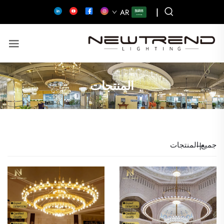
|
AR
المنتجات
جميع المنتجات