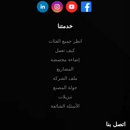
خدمتنا
انظر جميع الفئات
كيف نعمل
إضاءة مخصصة
المشاريع
ملف الشركة
جولة المصنع
تنزيلات
الأسئلة الشائعة
اتصل بنا