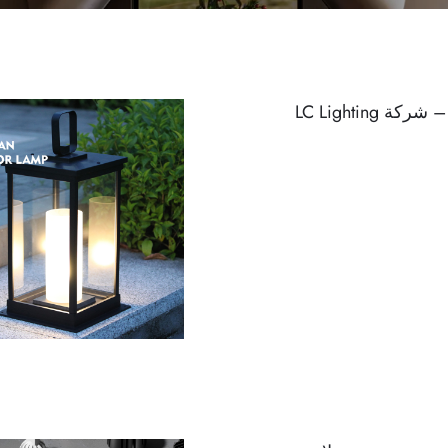
 LC Lighting