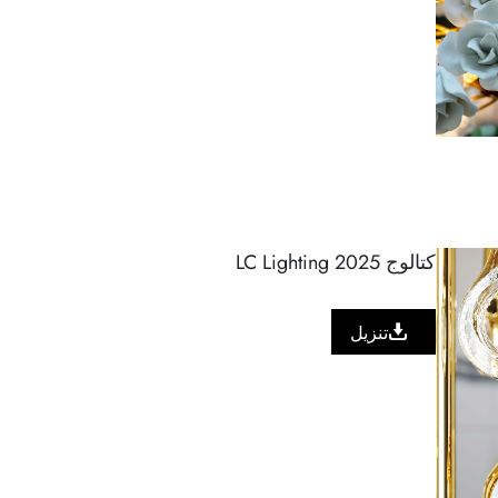
كتالوج LC Lighting 2025
تنزيل