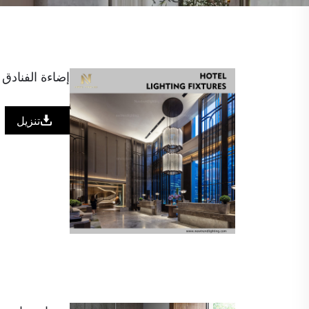
إضاءة الفنادق – شركة
تنزيل