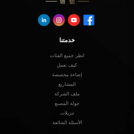
خدمتنا
انظر جميع الفئات
كيف نعمل
إضاءة مخصصة
المشاريع
ملف الشركة
جولة المصنع
تنزيلات
الأسئلة الشائعة