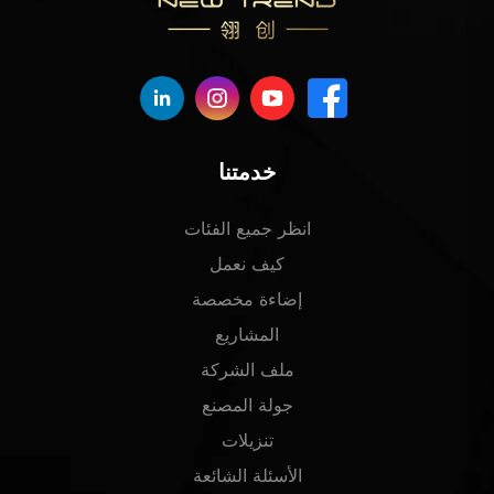
خدمتنا
انظر جميع الفئات
كيف نعمل
إضاءة مخصصة
المشاريع
ملف الشركة
جولة المصنع
تنزيلات
الأسئلة الشائعة