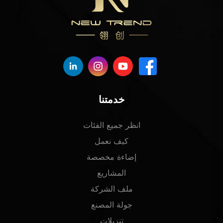
خدمتنا
انظر جميع الفئات
كيف نعمل
إضاءة مخصصة
المشاريع
ملف الشركة
جولة المصنع
تنزيلات