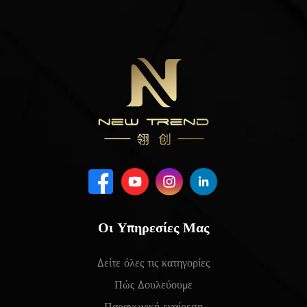
Οι Υπηρεσίες Μας
Δείτε όλες τις κατηγορίες
Πώς Δουλεύουμε
Παραγωγική εναίρεση