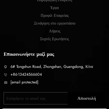
Έργα
Προφίλ Εταιρείας
Ξενάγηση στο εργοστάσιο
Λήψεις
Συχνές Ερωτήσεις
Επικοινωνήστε μαζί μας
6# Tongshun Road, Zhongshan, Guangdong, Κίνα
+86-13424566604
[email protected]
Αποστολή