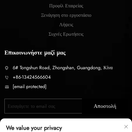
Προφίλ Εταιρείας
Ξενάγηση στο εργοστάσιο
Λήψεις
Συχνές Ερωτήσεις
Επικοινωνήστε μαζί μας
6# Tongshun Road, Zhongshan, Guangdong, Κίνα
+86-13424566604
[email protected]
Αποστολή
We value your privacy