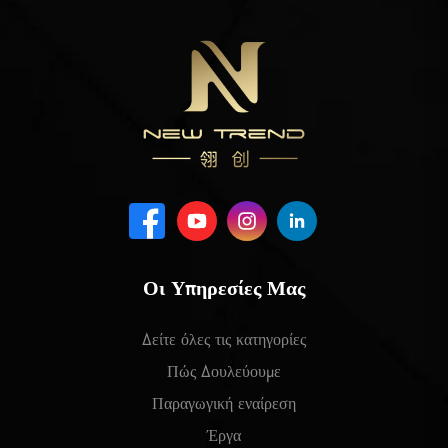
Οι Υπηρεσίες Μας
Δείτε όλες τις κατηγορίες
Πώς Δουλεύουμε
Παραγωγική εναίρεση
Έργα