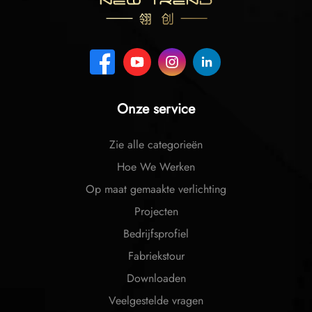
Onze service
Zie alle categorieën
Hoe We Werken
Op maat gemaakte verlichting
Projecten
Bedrijfsprofiel
Fabriekstour
Downloaden
Veelgestelde vragen