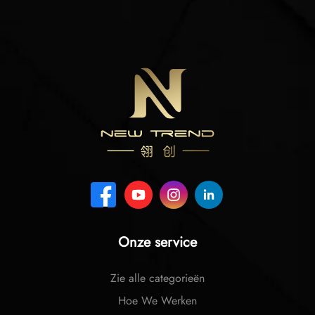
Onze service
Zie alle categorieën
Hoe We Werken