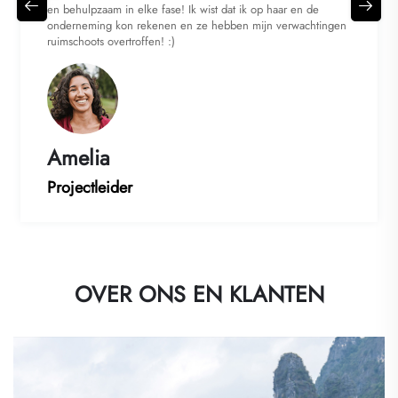
en behulpzaam in elke fase! Ik wist dat ik op haar en de
onderneming kon rekenen en ze hebben mijn verwachtingen
ruimschoots overtroffen! :)
Amelia
Projectleider
OVER ONS EN KLANTEN