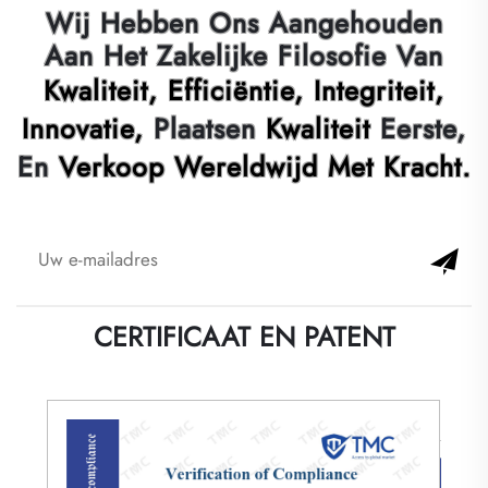
Wij Hebben Ons Aangehouden
Aan Het Zakelijke Filosofie Van
Kwaliteit, Efficiëntie, Integriteit,
Innovatie,
Plaatsen
Kwaliteit
Eerste,
En
Verkoop Wereldwijd Met Kracht.
CERTIFICAAT EN PATENT