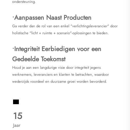
ondersteuning.
•Aanpassen Naast Producten
Ga verder dan de rol van een enkel "verlichtingsleverancier" door
holistische "licht + ruimte + scenario"-oplossingen te bieden.
•Integriteit Eerbiedigen voor een
Gedeelde Toekomst
Houd je aan een langdurige visie door integriteit jegens
werknemers, leveranciers en klanten te betrachten, waardoor
wederzijds voordeel en duurzame groei worden bevorderd.
15
Jaar