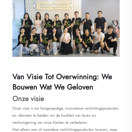
Van Visie Tot Overwinning: We
Bouwen Wat We Geloven
Onze visie
Onze visie is om hoogwaardige, innovatieve verlichtingsproducten
en -diensten te bieden om de kwaliteit van leven en
werkomgeving van onze klanten te verbeteren.
Niet alleen een of meerdere verlichtingsproducten leveren, maar