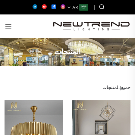
|
AR
المنتجات
جميع المنتجات