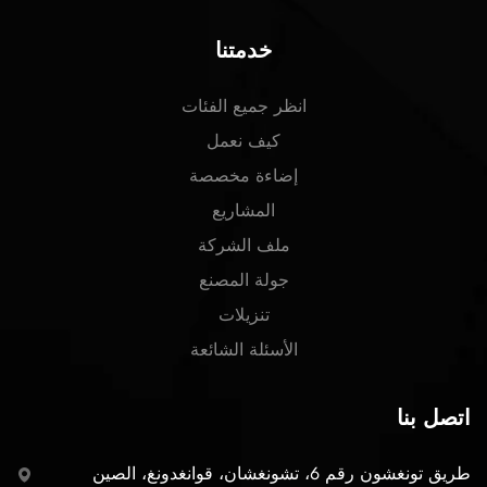
خدمتنا
انظر جميع الفئات
كيف نعمل
إضاءة مخصصة
المشاريع
ملف الشركة
جولة المصنع
تنزيلات
الأسئلة الشائعة
اتصل بنا
طريق تونغشون رقم 6، تشونغشان، قوانغدونغ، الصين