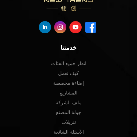
خدمتنا
انظر جميع الفئات
كيف نعمل
إضاءة مخصصة
المشاريع
ملف الشركة
جولة المصنع
تنزيلات
الأسئلة الشائعة