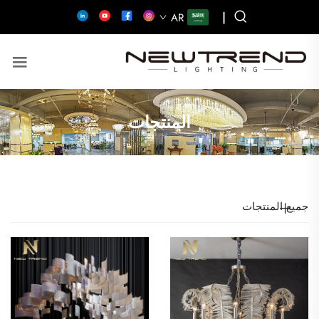
|
AR
المنتجات
جميع المنتجات