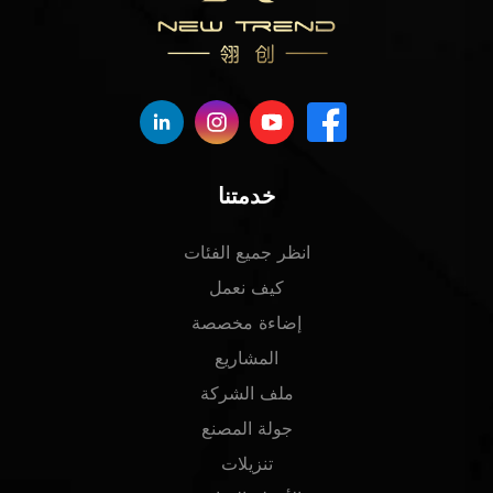
خدمتنا
انظر جميع الفئات
كيف نعمل
إضاءة مخصصة
المشاريع
ملف الشركة
جولة المصنع
تنزيلات