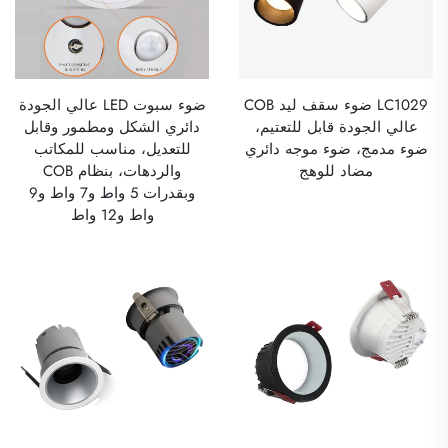
LC1029 ضوء سقف ليد COB
ضوء سبوت LED عالي الجودة
عالي الجودة قابل للتعتيم،
دائري الشكل ومطمور وقابل
ضوء مدمج، ضوء موجه دائري
للتعديل، مناسب للمكاتب
مضاد للوهج
والردهات، بنظام COB
وبقدرات 5 واط و7 واط و9
واط و12 واط