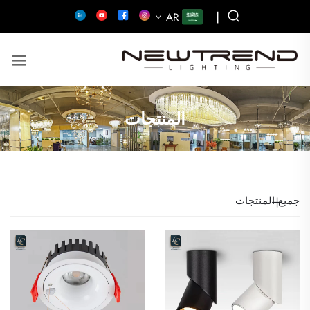
|
AR
المنتجات
جميع المنتجات