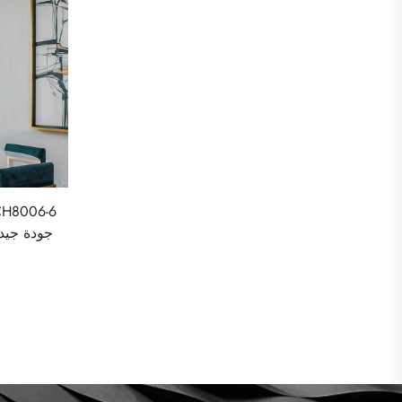
جودة جيدة