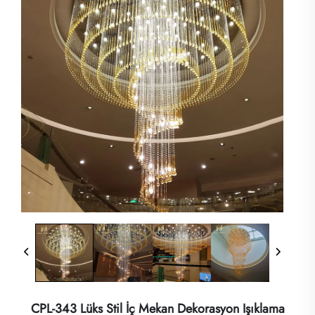
CPL-343 Lüks Stil İç Mekan Dekorasyon Işıklama