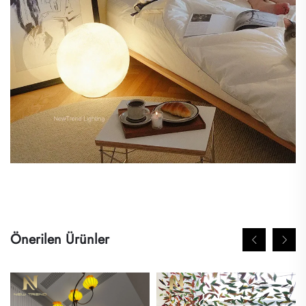
Önerilen Ürünler