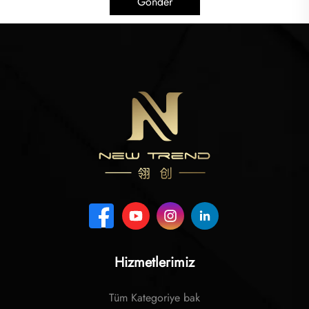
Gönder
Hizmetlerimiz
Tüm Kategoriye bak