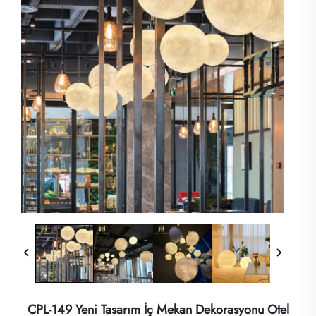
CPL-149 Yeni Tasarım İç Mekan Dekorasyonu Otel