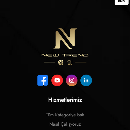
Hizmetlerimiz
Tüm Kategoriye bak
Nasıl Çalışyoruz