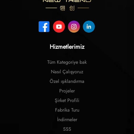
Hizmetlerimiz
Tüm Kategoriye bak
Nasıl Çalışyoruz
Özel ışıklandırma
Projeler
Şirket Profili
Fabrika Turu
İndirmeler
SSS