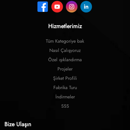
Hizmetlerimiz
Tüm Kategoriye bak
Nasıl Çalışyoruz
Özel ışıklandırma
Projeler
Şirket Profili
Fabrika Turu
İndirmeler
SSS
Bize Ulaşın