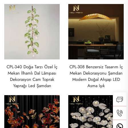
CPL-340 Doğa Tarzı Özel İç
CPL-308 Benzersiz Tasarım İç
Mekan İlhamlı Dal Lâmpası
Mekan Dekorasyonu Şamdan
Dekorasyon Cam Toprak
Modern Doğal Ahşap LED
Yaprağı Led Şamdan
Asma Işık