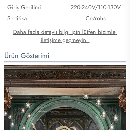
Giriş Gerilimi
220-240V/110-130V
Sertifika
Ce/rohs
Daha fazla detaylı bilgi için lütfen bizimle 
iletişime geçmeyin. 
Ürün Gösterimi