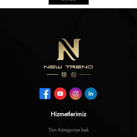
Hizmetlerimiz
Tüm Kategoriye bak