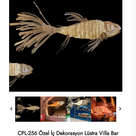
CPL-256 Özel İç Dekorasyon Lüstra Villa Bar