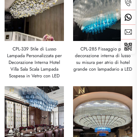
CPL-339 Stile di Lusso
CPL-285 Fissaggio per
Lampada Personalizzata per
decorazione interna di lusso
Decorazione Interna Hotel
su misura per atrio di hotel
Villa Sala Scala Lampada
grande con lampadario a LED
Sospesa in Vetro con LED