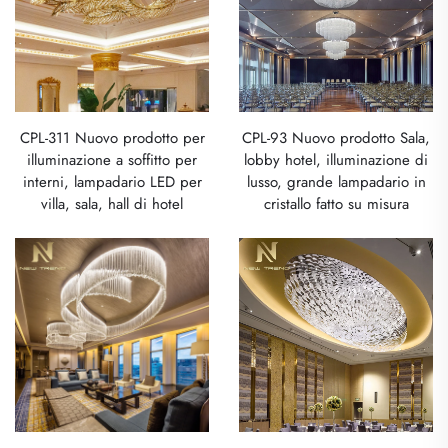
CPL-311 Nuovo prodotto per
CPL-93 Nuovo prodotto Sala,
illuminazione a soffitto per
lobby hotel, illuminazione di
interni, lampadario LED per
lusso, grande lampadario in
villa, sala, hall di hotel
cristallo fatto su misura