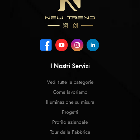
I Nostri Servizi
Vedi tutte le categorie
Come lavoriamo
Illuminazione su misura
Progetti
Profilo aziendale
Tour della Fabbrica