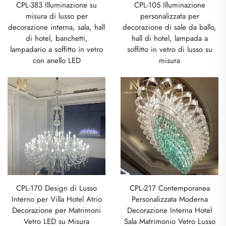
CPL-383 Illuminazione su
CPL-105 Illuminazione
misura di lusso per
personalizzata per
decorazione interna, sala, hall
decorazione di sale da ballo,
di hotel, banchetti,
hall di hotel, lampada a
lampadario a soffitto in vetro
soffitto in vetro di lusso su
con anello LED
misura
CPL-170 Design di Lusso
CPL-217 Contemporanea
Interno per Villa Hotel Atrio
Personalizzata Moderna
Decorazione per Matrimoni
Decorazione Interna Hotel
Vetro LED su Misura
Sala Matrimonio Vetro Lusso