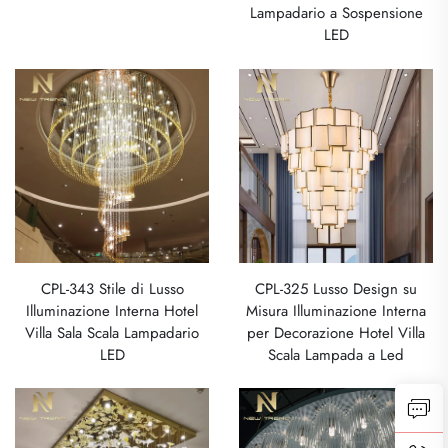
Lampadario a Sospensione
LED
CPL-343 Stile di Lusso
CPL-325 Lusso Design su
Illuminazione Interna Hotel
Misura Illuminazione Interna
Villa Sala Scala Lampadario
per Decorazione Hotel Villa
LED
Scala Lampada a Led