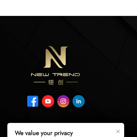
We value your privacy