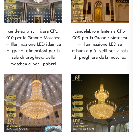
candelabro su misura CPL-
candelabro a lanterna CPL-
010 per la Grande Moschea
009 per la Grande Moschea
– Illuminazione LED islamica
– Illuminazione LED su
di grandi dimensioni per la
misura a più livelli per la sala
sala di preghiera della
di preghiera della moschea
moschea e per i palazzi