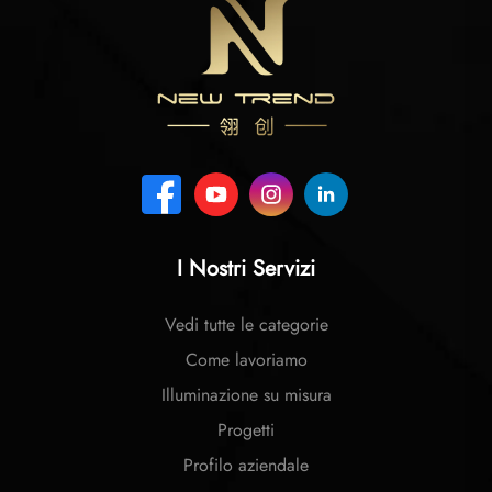
I Nostri Servizi
Vedi tutte le categorie
Come lavoriamo
Illuminazione su misura
Progetti
Profilo aziendale