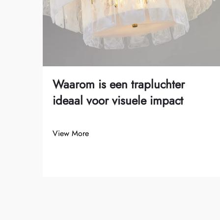
Waarom is een trapluchter
ideaal voor visuele impact
View More