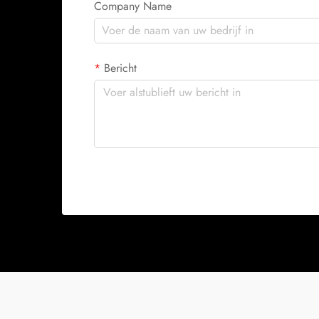
Company Name
Bericht