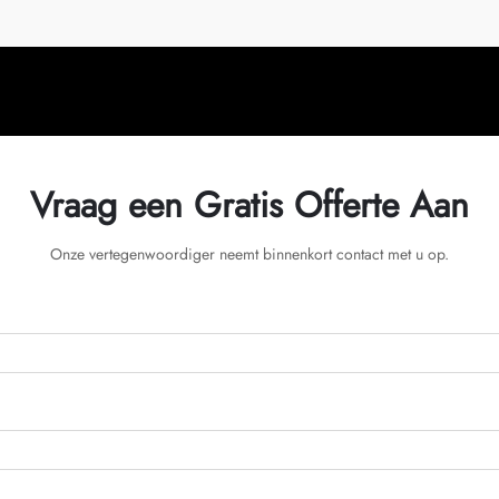
Vraag een Gratis Offerte Aan
Onze vertegenwoordiger neemt binnenkort contact met u op.