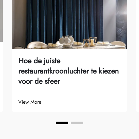
Hoe de juiste
restaurantkroonluchter te kiezen
voor de sfeer
View More