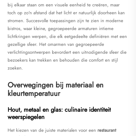
bij elkaar staan om een visuele eenheid te creëren, maar
toch op zo'n afstand dat het licht er natuurlijk doorheen kan
stromen. Succesvolle toepassingen zijn te zien in moderne
bistros, waar kleine, gegroepeerde armaturen intieme
lichtkringen werpen, die elk eetgedeelte definiëren met een
gezellige sfeer. Het omarmen van gegroepeerde
verlichtingsontwerpen bevordert een uitnodigende sfeer die
bezoekers kan trekken en behouden die comfort en stijl
zoeken.
Overwegingen bij materiaal en
kleurtemperatuur
Hout, metaal en glas: culinaire identiteit
weerspiegelen
Het kiezen van de juiste materialen voor een
restaurant