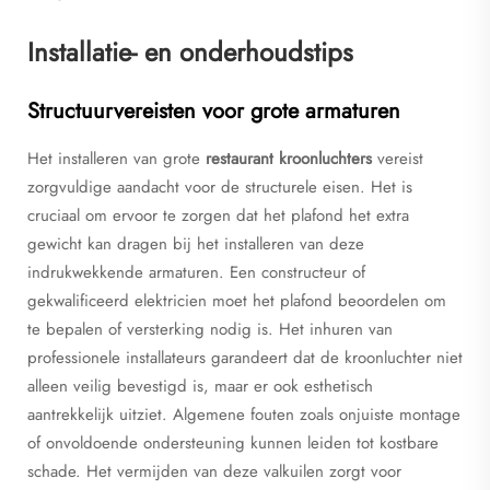
Installatie- en onderhoudstips
Structuurvereisten voor grote armaturen
Het installeren van grote
restaurant kroonluchters
vereist
zorgvuldige aandacht voor de structurele eisen. Het is
cruciaal om ervoor te zorgen dat het plafond het extra
gewicht kan dragen bij het installeren van deze
indrukwekkende armaturen. Een constructeur of
gekwalificeerd elektricien moet het plafond beoordelen om
te bepalen of versterking nodig is. Het inhuren van
professionele installateurs garandeert dat de kroonluchter niet
alleen veilig bevestigd is, maar er ook esthetisch
aantrekkelijk uitziet. Algemene fouten zoals onjuiste montage
of onvoldoende ondersteuning kunnen leiden tot kostbare
schade. Het vermijden van deze valkuilen zorgt voor