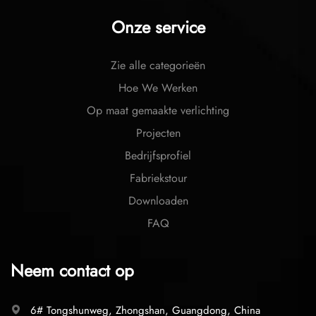
Onze service
Zie alle categorieën
Hoe We Werken
Op maat gemaakte verlichting
Projecten
Bedrijfsprofiel
Fabriekstour
Downloaden
FAQ
Neem contact op
6# Tongshunweg, Zhongshan, Guangdong, China