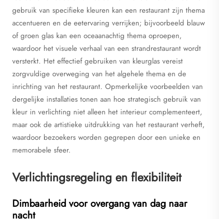
gebruik van specifieke kleuren kan een restaurant zijn thema
accentueren en de eetervaring verrijken; bijvoorbeeld blauw
of groen glas kan een oceaanachtig thema oproepen,
waardoor het visuele verhaal van een strandrestaurant wordt
versterkt. Het effectief gebruiken van kleurglas vereist
zorgvuldige overweging van het algehele thema en de
inrichting van het restaurant. Opmerkelijke voorbeelden van
dergelijke installaties tonen aan hoe strategisch gebruik van
kleur in verlichting niet alleen het interieur complementeert,
maar ook de artistieke uitdrukking van het restaurant verheft,
waardoor bezoekers worden gegrepen door een unieke en
memorabele sfeer.
Verlichtingsregeling en flexibiliteit
Dimbaarheid voor overgang van dag naar
nacht