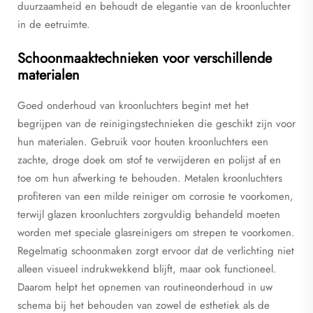
duurzaamheid en behoudt de elegantie van de kroonluchter
in de eetruimte.
Schoonmaaktechnieken voor verschillende
materialen
Goed onderhoud van kroonluchters begint met het
begrijpen van de reinigingstechnieken die geschikt zijn voor
hun materialen. Gebruik voor houten kroonluchters een
zachte, droge doek om stof te verwijderen en polijst af en
toe om hun afwerking te behouden. Metalen kroonluchters
profiteren van een milde reiniger om corrosie te voorkomen,
terwijl glazen kroonluchters zorgvuldig behandeld moeten
worden met speciale glasreinigers om strepen te voorkomen.
Regelmatig schoonmaken zorgt ervoor dat de verlichting niet
alleen visueel indrukwekkend blijft, maar ook functioneel.
Daarom helpt het opnemen van routineonderhoud in uw
schema bij het behouden van zowel de esthetiek als de