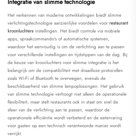
Integratie van slimme technologie
Het verkennen van moderne ontwikkelingen biedt slimme
verlichtingstechnologie aanzienlijke voordelen voor
restaurant
kroonluchters
instellingen. Het biedt controle via mobiele
apps, spraakcommando's of automatische systemen,
waardoor het eenvoudig is om de verlichting aan te passen
voor verschillende instellingen en tijdstippen van de dag. Bij
de keuze van kroonluchters voor slimme integratie is het
belangrijk om de compatibiliteit met draadloze protocollen
zoals Wi-Fi of Bluetooth te overwegen, evenals de
beschikbaarheid van slimme lampoplossingen. Het gebruik
van slimme technologie verhoogt niet alleen de operationele
flexibiliteit, maar stelt restaurants ook in staat om snel de
sfeer van de verlichting aan te passen, waardoor de
operationele efficiëntie wordt verbeterd en de eetervaring
voor gasten op een technisch verantwoorde manier wordt
verrijkt.