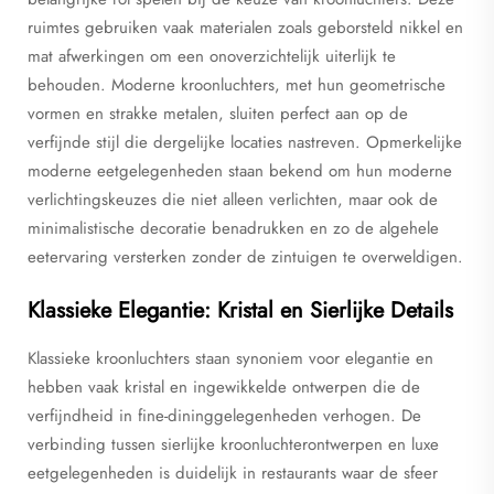
ruimtes gebruiken vaak materialen zoals geborsteld nikkel en
mat afwerkingen om een onoverzichtelijk uiterlijk te
behouden. Moderne kroonluchters, met hun geometrische
vormen en strakke metalen, sluiten perfect aan op de
verfijnde stijl die dergelijke locaties nastreven. Opmerkelijke
moderne eetgelegenheden staan bekend om hun moderne
verlichtingskeuzes die niet alleen verlichten, maar ook de
minimalistische decoratie benadrukken en zo de algehele
eetervaring versterken zonder de zintuigen te overweldigen.
Klassieke Elegantie: Kristal en Sierlijke Details
Klassieke kroonluchters staan synoniem voor elegantie en
hebben vaak kristal en ingewikkelde ontwerpen die de
verfijndheid in fine-dininggelegenheden verhogen. De
verbinding tussen sierlijke kroonluchterontwerpen en luxe
eetgelegenheden is duidelijk in restaurants waar de sfeer