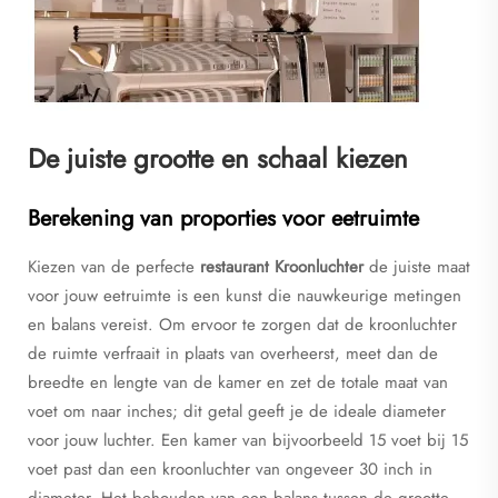
De juiste grootte en schaal kiezen
Berekening van proporties voor eetruimte
Kiezen van de perfecte
restaurant Kroonluchter
de juiste maat
voor jouw eetruimte is een kunst die nauwkeurige metingen
en balans vereist. Om ervoor te zorgen dat de kroonluchter
de ruimte verfraait in plaats van overheerst, meet dan de
breedte en lengte van de kamer en zet de totale maat van
voet om naar inches; dit getal geeft je de ideale diameter
voor jouw luchter. Een kamer van bijvoorbeeld 15 voet bij 15
voet past dan een kroonluchter van ongeveer 30 inch in