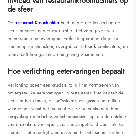
Invloed van restaurantkroonluchters op
de sfeer
De
restaurant Kroonluchter
heeft een grote invloed op de
sfeer en speelt een cruciale rol bij het vormgeven van
memorabele eetervaringen. Verlichting creëert de juiste
stemming en atmosfeer, overgebracht door kroonluchters, en
beïnvloedt hoe gasten de omgeving waarnemen.
Hoe verlichting eetervaringen bepaalt
Verlichting speelt een cruciale rol bij het vormgeven van
onvergetelijke eetervaringen in restaurants. Het bepaalt de
sfeer en het klimaat, en beïnvloedt hoe gasten het milieu
waarnemen vanaf het moment dat ze binnenkomen. Een
zorgvuldig doordachte verlichtingsopstelling kan de eetduur
van bezoekers verlengen, zoals is aangetoond door talrijke
studies. Het moedigt diners aan om te ontspannen en hun