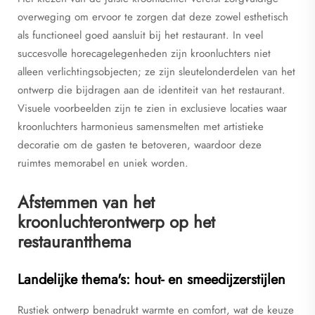
overweging om ervoor te zorgen dat deze zowel esthetisch
als functioneel goed aansluit bij het restaurant. In veel
succesvolle horecagelegenheden zijn kroonluchters niet
alleen verlichtingsobjecten; ze zijn sleutelonderdelen van het
ontwerp die bijdragen aan de identiteit van het restaurant.
Visuele voorbeelden zijn te zien in exclusieve locaties waar
kroonluchters harmonieus samensmelten met artistieke
decoratie om de gasten te betoveren, waardoor deze
ruimtes memorabel en uniek worden.
Afstemmen van het
kroonluchterontwerp op het
restaurantthema
Landelijke thema's: hout- en smeedijzerstijlen
Rustiek ontwerp benadrukt warmte en comfort, wat de keuze