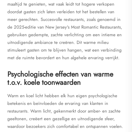
maaltijd te genieten, wat vaak leidt tot hogere verkopen
doordat gasten zich laten verleiden tot het bestellen van
meer gerechten. Succesvolle restaurants, zoals genoemd in
de 2025-editie van New Jersey's Most Romantic Restaurants,
gebruiken gedempte, zachte verlichting om een intieme en
uitnodigende ambiance te creëren. Dit warme milieu
stimuleert gasten om te blijven hangen, wat een verbinding
met de ruimte bevordert en hun algehele ervaring verrijkt.
Psychologische effecten van warme
t.o.v. koele toonwaarden
Warm en koel licht hebben elk hun eigen psychologische
betekenis en beïnvloeden de ervaring van klanten in
restaurants. Warm licht, gekenmerkt door amber- en zachte
geeltonen, creëert een gezellige en uitnodigende sfeer,
waardoor bezoekers zich comfortabel en ontspannen voelen.