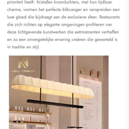
prioriteit heeft. Kristallen kroonluchters, met hun tijdloze
charme, vormen het perfecte blikvanger en verspreiden een
luxe gloed die bijdraagt aan de exclusieve sfeer. Restaurants
die zich richten op elegante omgevingen profiteren van
deze lichtgevende kunstwerken die eetmomenten verheffen
en zo een onvergetelijke ervaring creëren die geworteld is
in traditie en stijl.