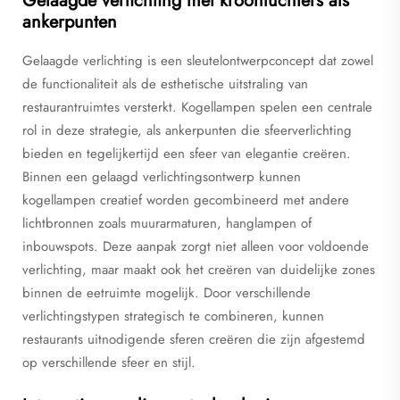
Gelaagde verlichting met kroonluchters als
ankerpunten
Gelaagde verlichting is een sleutelontwerpconcept dat zowel
de functionaliteit als de esthetische uitstraling van
restaurantruimtes versterkt. Kogellampen spelen een centrale
rol in deze strategie, als ankerpunten die sfeerverlichting
bieden en tegelijkertijd een sfeer van elegantie creëren.
Binnen een gelaagd verlichtingsontwerp kunnen
kogellampen creatief worden gecombineerd met andere
lichtbronnen zoals muurarmaturen, hanglampen of
inbouwspots. Deze aanpak zorgt niet alleen voor voldoende
verlichting, maar maakt ook het creëren van duidelijke zones
binnen de eetruimte mogelijk. Door verschillende
verlichtingstypen strategisch te combineren, kunnen
restaurants uitnodigende sferen creëren die zijn afgestemd
op verschillende sfeer en stijl.