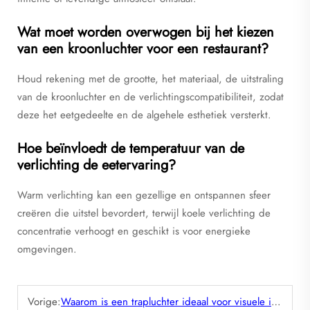
Wat moet worden overwogen bij het kiezen
van een kroonluchter voor een restaurant?
Houd rekening met de grootte, het materiaal, de uitstraling
van de kroonluchter en de verlichtingscompatibiliteit, zodat
deze het eetgedeelte en de algehele esthetiek versterkt.
Hoe beïnvloedt de temperatuur van de
verlichting de eetervaring?
Warm verlichting kan een gezellige en ontspannen sfeer
creëren die uitstel bevordert, terwijl koele verlichting de
concentratie verhoogt en geschikt is voor energieke
omgevingen.
Vorige:
Waarom is een trapluchter ideaal voor visuele impact