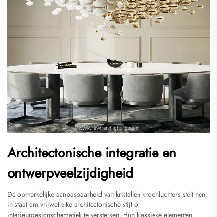
Architectonische integratie en
ontwerpveelzijdigheid
De opmerkelijke aanpasbaarheid van kristallen kroonluchters stelt hen
in staat om vrijwel elke architectonische stijl of
interieurdesignschematiek te versterken. Hun klassieke elementen