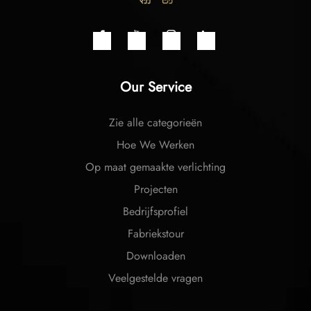
Our Service
Zie alle categorieën
Hoe We Werken
Op maat gemaakte verlichting
Projecten
Bedrijfsprofiel
Fabriekstour
Downloaden
Veelgestelde vragen