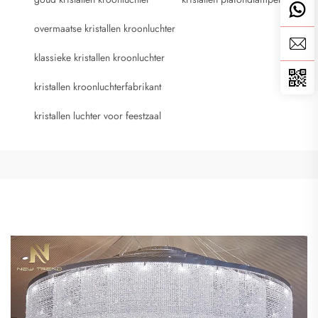
overmaatse kristallen kroonluchter
klassieke kristallen kroonluchter
kristallen kroonluchterfabrikant
kristallen luchter voor feestzaal