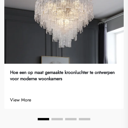
Hoe een op maat gemaakte kroonluchter te ontwerpen
voor moderne woonkamers
View More