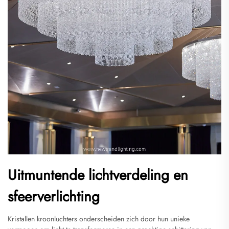
Uitmuntende lichtverdeling en
sfeerverlichting
Kristallen kroonluchters onderscheiden zich door hun unieke