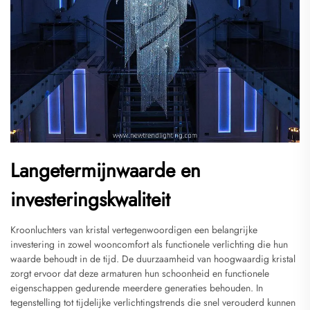
Langetermijnwaarde en
investeringskwaliteit
Kroonluchters van kristal vertegenwoordigen een belangrijke
investering in zowel wooncomfort als functionele verlichting die hun
waarde behoudt in de tijd. De duurzaamheid van hoogwaardig kristal
zorgt ervoor dat deze armaturen hun schoonheid en functionele
eigenschappen gedurende meerdere generaties behouden. In
tegenstelling tot tijdelijke verlichtingstrends die snel verouderd kunnen