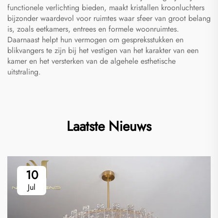
functionele verlichting bieden, maakt kristallen kroonluchters
bijzonder waardevol voor ruimtes waar sfeer van groot belang
is, zoals eetkamers, entrees en formele woonruimtes.
Daarnaast helpt hun vermogen om gespreksstukken en
blikvangers te zijn bij het vestigen van het karakter van een
kamer en het versterken van de algehele esthetische
uitstraling.
Laatste Nieuws
10
Jul