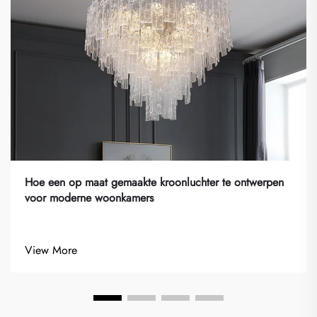
Hoe een op maat gemaakte kroonluchter te ontwerpen
voor moderne woonkamers
View More