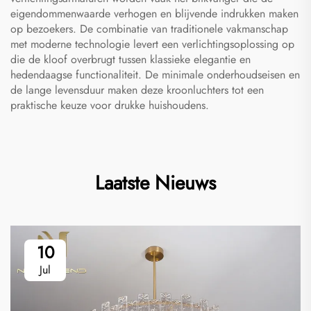
eigendommenwaarde verhogen en blijvende indrukken maken
op bezoekers. De combinatie van traditionele vakmanschap
met moderne technologie levert een verlichtingsoplossing op
die de kloof overbrugt tussen klassieke elegantie en
hedendaagse functionaliteit. De minimale onderhoudseisen en
de lange levensduur maken deze kroonluchters tot een
praktische keuze voor drukke huishoudens.
Laatste Nieuws
10
Jul