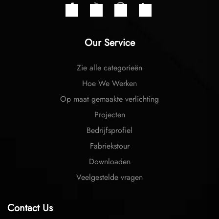
Our Service
Zie alle categorieën
Hoe We Werken
Op maat gemaakte verlichting
Projecten
Bedrijfsprofiel
Fabriekstour
Downloaden
Veelgestelde vragen
Contact Us