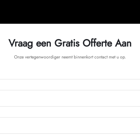
Vraag een Gratis Offerte Aan
Onze vertegenwoordiger neemt binnenkort contact met u op.