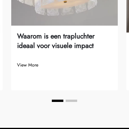
Waarom is een trapluchter
ideaal voor visuele impact
View More