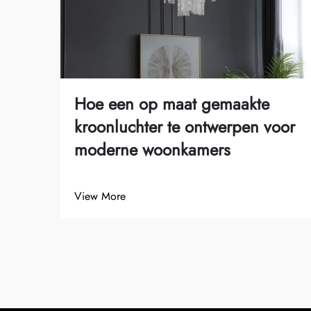
Hoe een op maat gemaakte
kroonluchter te ontwerpen voor
moderne woonkamers
View More