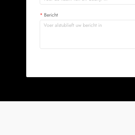
Bericht