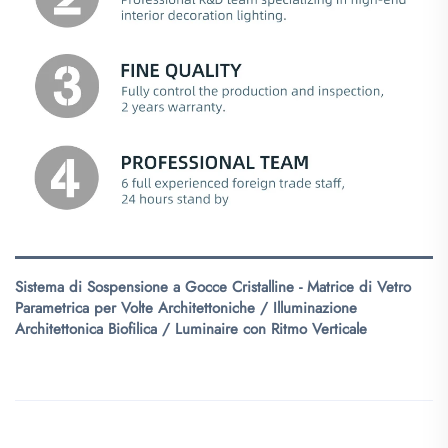
Sistema di Sospensione a Gocce Cristalline - Matrice di Vetro
Parametrica per Volte Architettoniche / Illuminazione
Architettonica Biofilica / Luminaire con Ritmo Verticale