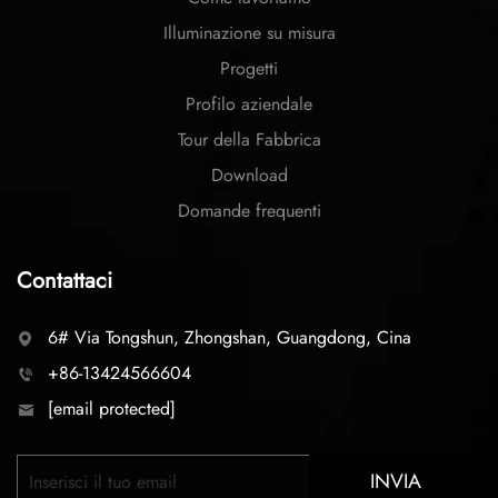
Illuminazione su misura
Progetti
Profilo aziendale
Tour della Fabbrica
Download
Domande frequenti
Contattaci
6# Via Tongshun, Zhongshan, Guangdong, Cina
+86-13424566604
[email protected]
INVIA