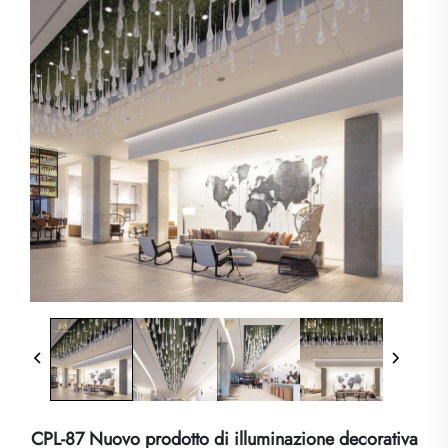
CPL-87 Nuovo prodotto di illuminazione decorativa