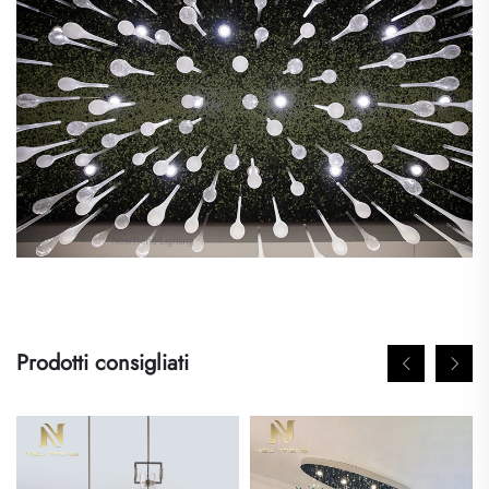
Prodotti consigliati