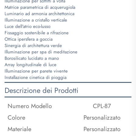
Illuminazione per soffitti a volta
Matrice parametrica di acquerugiola
Luminario ad armonia architettonica
Illuminazione a cristallo verticale
Luce dell'atrio eco-lusso
Fissaggio sostenibile a rifrazione
Ottica ipersfera a goccia
Sinergia di architettura verde
Illuminazione per spa di meditazione
Borosilicato lucidato a mano
Array longitudinale di luce
Illuminazione per parete vivente
Installazione cinetica di pioggia
Descrizione dei Prodotti
Numero Modello
CPL-87
Colore
Personalizzato
Materiale
Personalizzato