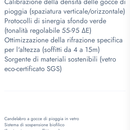
Calibrazione della densità delle gocce di
pioggia (spaziatura verticale/orizzontale)
Protocolli di sinergia sfondo verde
(tonalità regolabile 55-95 ΔE)
Ottimizzazione della rifrazione specifica
per l'altezza (soffitti da 4 a 15m)
Sorgente di materiali sostenibili (vetro
eco-certificato SGS)
​
​
Candelabro a gocce di pioggia in vetro
Sistema di sospensione biofilico