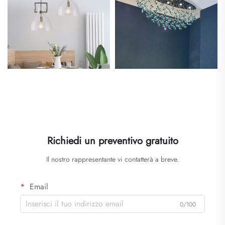
Richiedi un preventivo gratuito
Il nostro rappresentante vi contatterà a breve.
Email
0/100