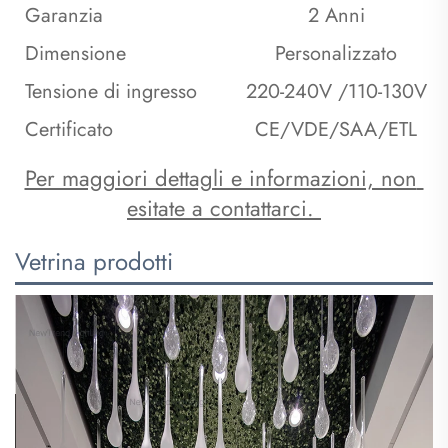
Garanzia
2 Anni
Dimensione
Personalizzato
Tensione di ingresso
220-240V /110-130V
Certificato
CE/VDE/SAA/ETL
Per maggiori dettagli e informazioni, non 
esitate a contattarci. 
Vetrina prodotti