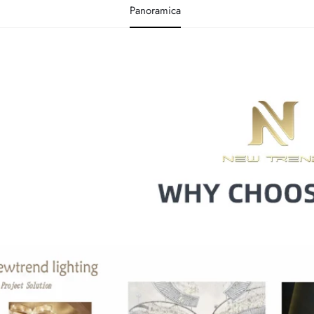
Panoramica