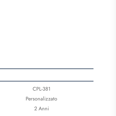
CPL-381
Personalizzato
2 Anni