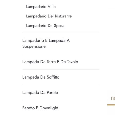
Lampadario Villa
Lampadario Del Ristorante
Lampadario Da Sposa
Lampadario E Lampada A
Sospensione
Lampada Da Terra E Da Tavolo
Lampada Da Soffitto
Lampada Da Parete
Faretto E Downlight