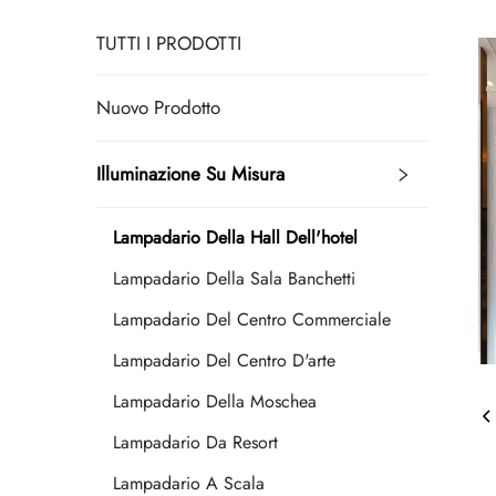
TUTTI I PRODOTTI
Nuovo Prodotto
Illuminazione Su Misura
Lampadario Della Hall Dell'hotel
Lampadario Della Sala Banchetti
Lampadario Del Centro Commerciale
Lampadario Del Centro D'arte
Lampadario Della Moschea
Lampadario Da Resort
Lampadario A Scala