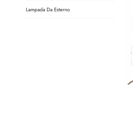
Lampada Da Esterno