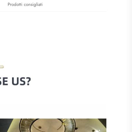
Prodotti consigliati