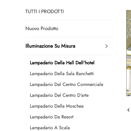
TUTTI I PRODOTTI
Nuovo Prodotto
Illuminazione Su Misura
Lampadario Della Hall Dell'hotel
Lampadario Della Sala Banchetti
Lampadario Del Centro Commerciale
Lampadario Del Centro D'arte
Lampadario Della Moschea
Lampadario Da Resort
Lampadario A Scala