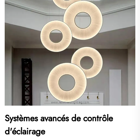
Systèmes avancés de contrôle
d'éclairage