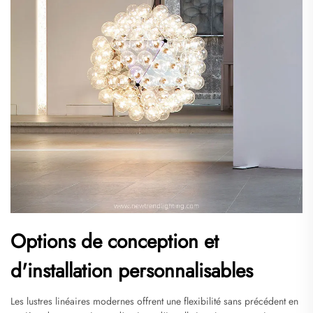
Options de conception et
d'installation personnalisables
Les lustres linéaires modernes offrent une flexibilité sans précédent en