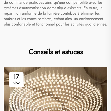
de commande pratiques ainsi qu'une compatibilité avec les
systèmes d'automatisation domestique existants. En outre, la
répartition uniforme de la lumière contribue à éliminer les
ombres et les zones sombres, créant ainsi un environnement
plus confortable et fonctionnel pour les activités quotidiennes.
Conseils et astuces
17
Nov