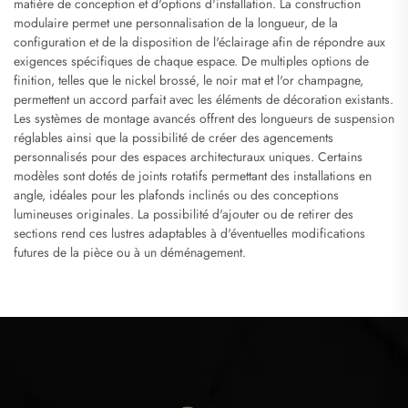
matière de conception et d'options d'installation. La construction
modulaire permet une personnalisation de la longueur, de la
configuration et de la disposition de l'éclairage afin de répondre aux
exigences spécifiques de chaque espace. De multiples options de
finition, telles que le nickel brossé, le noir mat et l'or champagne,
permettent un accord parfait avec les éléments de décoration existants.
Les systèmes de montage avancés offrent des longueurs de suspension
réglables ainsi que la possibilité de créer des agencements
personnalisés pour des espaces architecturaux uniques. Certains
modèles sont dotés de joints rotatifs permettant des installations en
angle, idéales pour les plafonds inclinés ou des conceptions
lumineuses originales. La possibilité d'ajouter ou de retirer des
sections rend ces lustres adaptables à d'éventuelles modifications
futures de la pièce ou à un déménagement.