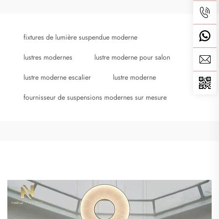
fixtures de lumière suspendue moderne
lustres modernes
lustre moderne pour salon
lustre moderne escalier
lustre moderne
fournisseur de suspensions modernes sur mesure