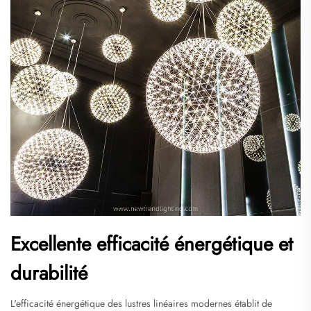
Excellente efficacité énergétique et
durabilité
L'efficacité énergétique des lustres linéaires modernes établit de