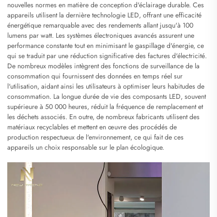
nouvelles normes en matière de conception d'éclairage durable. Ces
appareils utilisent la dernière technologie LED, offrant une efficacité
énergétique remarquable avec des rendements allant jusqu'à 100
lumens par watt. Les systèmes électroniques avancés assurent une
performance constante tout en minimisant le gaspillage d'énergie, ce
qui se traduit par une réduction significative des factures d'électricité.
De nombreux modèles intègrent des fonctions de surveillance de la
consommation qui fournissent des données en temps réel sur
l'utilisation, aidant ainsi les utilisateurs à optimiser leurs habitudes de
consommation. La longue durée de vie des composants LED, souvent
supérieure à 50 000 heures, réduit la fréquence de remplacement et
les déchets associés. En outre, de nombreux fabricants utilisent des
matériaux recyclables et mettent en œuvre des procédés de
production respectueux de l'environnement, ce qui fait de ces
appareils un choix responsable sur le plan écologique.