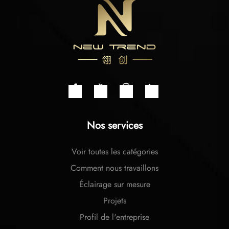
Nos services
Voir toutes les catégories
Comment nous travaillons
Éclairage sur mesure
Projets
Profil de l'entreprise