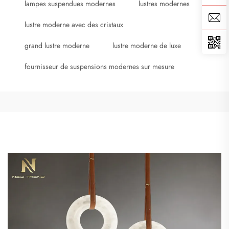
lampes suspendues modernes
lustres modernes
lustre moderne avec des cristaux
grand lustre moderne
lustre moderne de luxe
fournisseur de suspensions modernes sur mesure