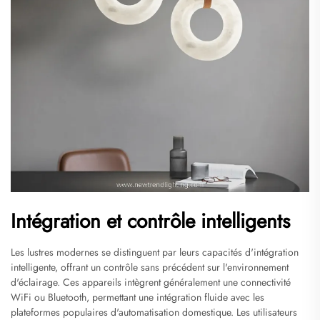
Intégration et contrôle intelligents
Les lustres modernes se distinguent par leurs capacités d'intégration
intelligente, offrant un contrôle sans précédent sur l'environnement
d'éclairage. Ces appareils intègrent généralement une connectivité
WiFi ou Bluetooth, permettant une intégration fluide avec les
plateformes populaires d'automatisation domestique. Les utilisateurs