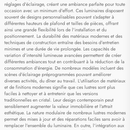
réglages d'éclairage, créant une ambiance parfaite pour toute
occasion avec un minimum d'effort. Ces luminaires disposent
souvent de designs personnalisables pouvant s'adapter à
différentes hauteurs de plafond et tailles de pièces, offrant
ainsi une grande flexibilité lors de l'installation et du
positionnement. La durabilité des matériaux modernes et des
techniques de construction entraîne des besoins d'entretien
minimes et une durée de vie prolongée. Les capacités de
variation d'intensité lumineuse avancées permettent de créer
différentes ambiances tout en contribuant à la réduction de la
consommation d'énergie. De nombreux modèles incluent des
scènes d'éclairage préprogrammées pouvant améliorer
diverses activités, du dîner au travail. L'utilisation de matériaux
et de finitions modernes signifie que ces lustres sont plus
faciles à nettoyer et à entretenir que les versions
traditionnelles en cristal. Leur design contemporain peut
sensiblement augmenter la valeur immobilière et l'attrait
esthétique. La nature modulaire de nombreux lustres modernes
permet des mises à jour et des réparations faciles sans avoir à
remplacer l'ensemble du luminaire. En outre, l'intégration aux