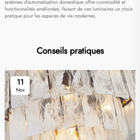
systèmes d'automatisation domestique offre commodité et
fonctionnalités améliorées, faisant de ces luminaires un choix
pratique pour les espaces de vie modernes.
Conseils pratiques
11
Nov