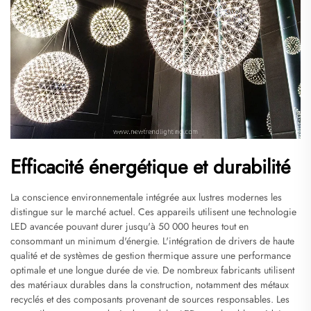
Efficacité énergétique et durabilité
La conscience environnementale intégrée aux lustres modernes les
distingue sur le marché actuel. Ces appareils utilisent une technologie
LED avancée pouvant durer jusqu'à 50 000 heures tout en
consommant un minimum d'énergie. L'intégration de drivers de haute
qualité et de systèmes de gestion thermique assure une performance
optimale et une longue durée de vie. De nombreux fabricants utilisent
des matériaux durables dans la construction, notamment des métaux
recyclés et des composants provenant de sources responsables. Les