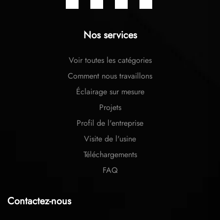
Nos services
Voir toutes les catégories
Comment nous travaillons
Éclairage sur mesure
Projets
Profil de l'entreprise
Visite de l'usine
Téléchargements
FAQ
Contactez-nous