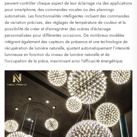
peuvent contrôler chaque aspect de leur éclairage via des applications
pour smartphone, des commandes vocales ou des plannings
automatisés. Les fonctionnalités intelligentes incluent des commandes
de variation précises, des réglages de température de couleur et la
possibilité de créer et d'enregistrer des scènes d'éclairage
personnalisées pour différentes occasions. De nombreux modèles
intègrent également des capteurs de présence et une technologie de
récupération de lumière naturelle, ajustant automatiquement l'intensité
lumineuse en fonction du niveau de lumière naturelle et de
l'occupation de la pièce, maximisant ainsi l'efficacité énergétique.