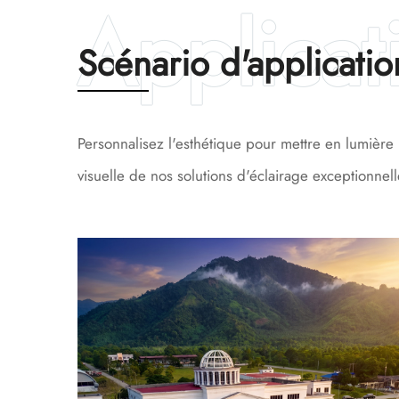
Scénario d'applicatio
Personnalisez l'esthétique pour mettre en lumière 
visuelle de nos solutions d'éclairage exceptionnel