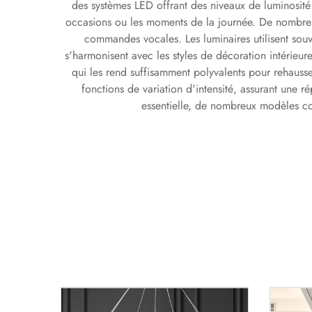
des systèmes LED offrant des niveaux de luminosité 
occasions ou les moments de la journée. De nombreu
commandes vocales. Les luminaires utilisent souv
s'harmonisent avec les styles de décoration intérieur
qui les rend suffisamment polyvalents pour rehausse
fonctions de variation d'intensité, assurant une ré
essentielle, de nombreux modèles con