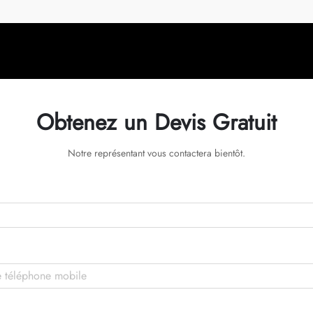
Obtenez un Devis Gratuit
Notre représentant vous contactera bientôt.