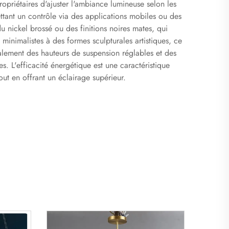
opriétaires d'ajuster l'ambiance lumineuse selon les
ant un contrôle via des applications mobiles ou des
 nickel brossé ou des finitions noires mates, qui
minimalistes à des formes sculpturales artistiques, ce
ralement des hauteurs de suspension réglables et des
es. L'efficacité énergétique est une caractéristique
ut en offrant un éclairage supérieur.