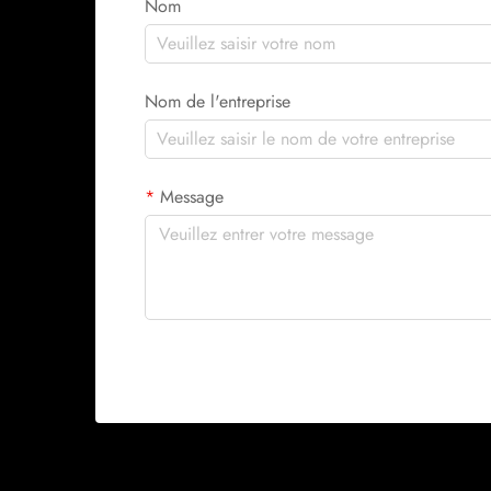
Nom
Nom de l'entreprise
Message