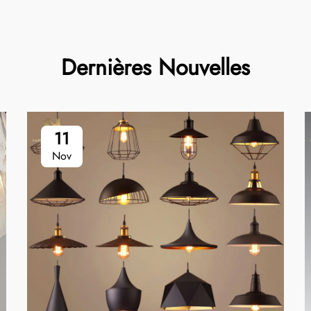
Dernières Nouvelles
11
Nov