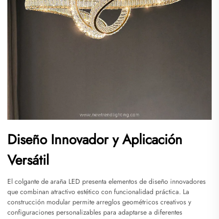
Diseño Innovador y Aplicación
Versátil
El colgante de araña LED presenta elementos de diseño innovadores
que combinan atractivo estético con funcionalidad práctica. La
construcción modular permite arreglos geométricos creativos y
configuraciones personalizables para adaptarse a diferentes