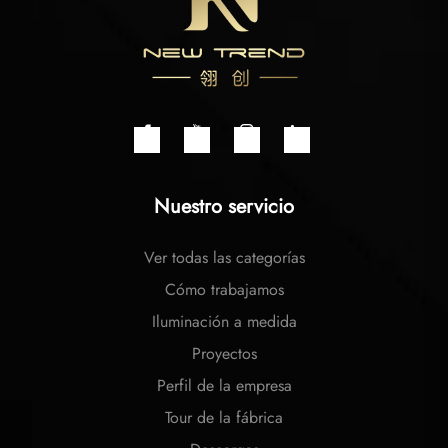
Nuestro servicio
Ver todas las categorías
Cómo trabajamos
Iluminación a medida
Proyectos
Perfil de la empresa
Tour de la fábrica