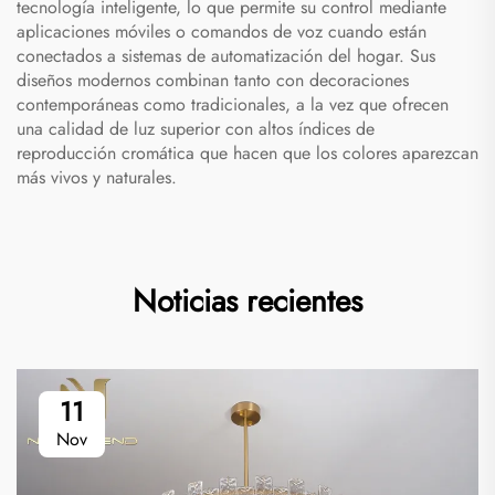
tecnología inteligente, lo que permite su control mediante
aplicaciones móviles o comandos de voz cuando están
conectados a sistemas de automatización del hogar. Sus
diseños modernos combinan tanto con decoraciones
contemporáneas como tradicionales, a la vez que ofrecen
una calidad de luz superior con altos índices de
reproducción cromática que hacen que los colores aparezcan
más vivos y naturales.
Noticias recientes
11
Nov