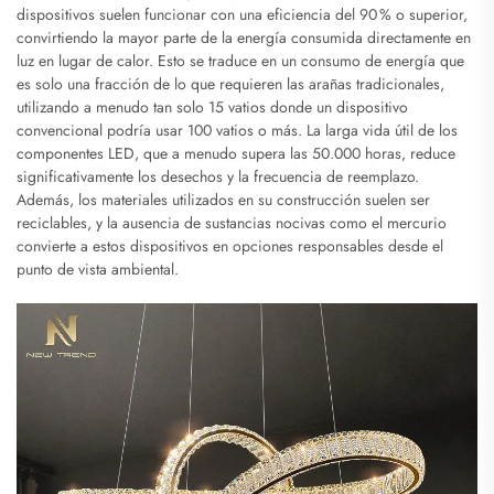
dispositivos suelen funcionar con una eficiencia del 90 % o superior,
convirtiendo la mayor parte de la energía consumida directamente en
luz en lugar de calor. Esto se traduce en un consumo de energía que
es solo una fracción de lo que requieren las arañas tradicionales,
utilizando a menudo tan solo 15 vatios donde un dispositivo
convencional podría usar 100 vatios o más. La larga vida útil de los
componentes LED, que a menudo supera las 50.000 horas, reduce
significativamente los desechos y la frecuencia de reemplazo.
Además, los materiales utilizados en su construcción suelen ser
reciclables, y la ausencia de sustancias nocivas como el mercurio
convierte a estos dispositivos en opciones responsables desde el
punto de vista ambiental.