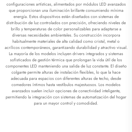
configuraciones artísticas, alimentados por módulos LED avanzados
que proporcionan una iluminación brillante consumiendo mínima
energía. Estos dispositivos están diseñados con sistemas de
distribución de luz controlados con precisión, ofreciendo niveles de
brillo y temperaturas de color personalizables para adaptarse a
diversas necesidades ambientales. Su construcción incorpora
habitualmente materiales de alta calidad como cristal, metal o
acrílicos contemporáneos, garantizando durabilidad y atractivo visual.
La mayoría de los modelos incluyen drivers integrados y sistemas
sofisticados de gestión térmica que prolongan la vida útil de los
componentes LED manteniendo una salida de luz constante. El diseño
colgante permite alturas de instalación flexibles, lo que la hace
adecuada para espacios con diferentes alturas de techo, desde
comedores íntimos hasta vestíbulos majestuosos. Los modelos
avanzados suelen incluir opciones de conectividad inteligente,
permitiendo la integración con sistemas de automatización del hogar
para un mayor control y comodidad.