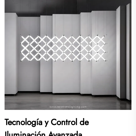
Tecnología y Control de
Iluminación Avanzada