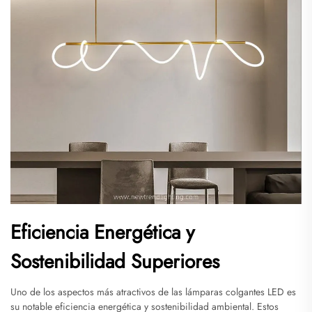
Eficiencia Energética y
Sostenibilidad Superiores
Uno de los aspectos más atractivos de las lámparas colgantes LED es
su notable eficiencia energética y sostenibilidad ambiental. Estos