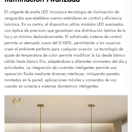
El colgante de araña LED incorpora tecnología de iluminación de
vanguardia que establece nuevos estándares en control y eficiencia
lumínica. En su centro, el dispositivo utiliza módulos LED avanzados
con óptica de precisión que garantizan una distribución óptima de la
luz y un mínimo deslumbramiento. El sofisticado sistema de control
permite un atenuado suave del 0-100%, permitiendo a los usuarios
crear el ambiente perfecto para cualquier ocasión. La tecnología de
ajuste de temperatura de color permite modificar la luz desde blanco
cálido hasta blanco frío, adaptándose a diferentes momentos del día y
actividades. La integración de controles inteligentes permite una
operación fluida mediante diversas interfaces, incluyendo paneles
montados en la pared, aplicaciones móviles y comandos de voz
cuando se conecta a sistemas domésticos inteligentes.