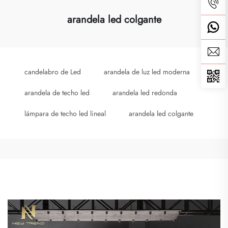
arandela led colgante
candelabro de Led
arandela de luz led moderna
arandela de techo led
arandela led redonda
lámpara de techo led lineal
arandela led colgante