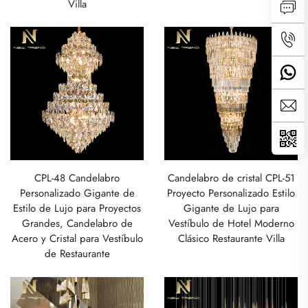
Villa
CPL-48 Candelabro
Candelabro de cristal CPL-51
Personalizado Gigante de
Proyecto Personalizado Estilo
Estilo de Lujo para Proyectos
Gigante de Lujo para
Grandes, Candelabro de
Vestíbulo de Hotel Moderno
Acero y Cristal para Vestíbulo
Clásico Restaurante Villa
de Restaurante