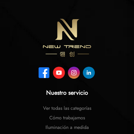
Nuestro servicio
Ver todas las categorías
Cómo trabajamos
Iluminación a medida