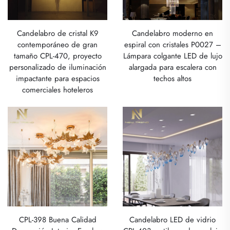
Candelabro de cristal K9
Candelabro moderno en
contemporáneo de gran
espiral con cristales P0027 –
tamaño CPL-470, proyecto
Lámpara colgante LED de lujo
personalizado de iluminación
alargada para escalera con
impactante para espacios
techos altos
comerciales hoteleros
CPL-398 Buena Calidad
Candelabro LED de vidrio