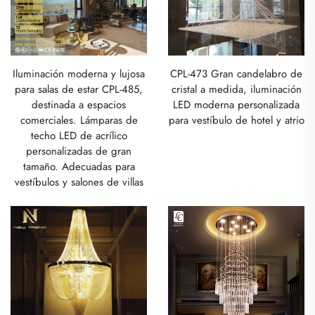
Iluminación moderna y lujosa
CPL-473 Gran candelabro de
para salas de estar CPL-485,
cristal a medida, iluminación
destinada a espacios
LED moderna personalizada
comerciales. Lámparas de
para vestíbulo de hotel y atrio
techo LED de acrílico
personalizadas de gran
tamaño. Adecuadas para
vestíbulos y salones de villas