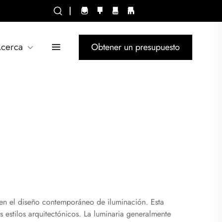
|
cerca
Obtener un presupuesto
en el diseño contemporáneo de iluminación. Esta
 estilos arquitectónicos. La luminaria generalmente