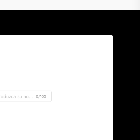
0/100