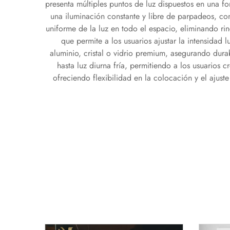
presenta múltiples puntos de luz dispuestos en una 
una iluminación constante y libre de parpadeos, co
uniforme de la luz en todo el espacio, eliminando r
que permite a los usuarios ajustar la intensidad
aluminio, cristal o vidrio premium, asegurando dur
hasta luz diurna fría, permitiendo a los usuarios
ofreciendo flexibilidad en la colocación y el ajust