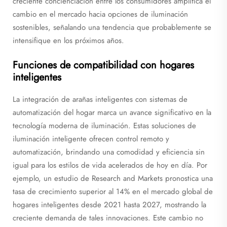
creciente concienciación entre los consumidores amplifica el
cambio en el mercado hacia opciones de iluminación
sostenibles, señalando una tendencia que probablemente se
intensifique en los próximos años.
Funciones de compatibilidad con hogares
inteligentes
La integración de arañas inteligentes con sistemas de
automatización del hogar marca un avance significativo en la
tecnología moderna de iluminación. Estas soluciones de
iluminación inteligente ofrecen control remoto y
automatización, brindando una comodidad y eficiencia sin
igual para los estilos de vida acelerados de hoy en día. Por
ejemplo, un estudio de Research and Markets pronostica una
tasa de crecimiento superior al 14% en el mercado global de
hogares inteligentes desde 2021 hasta 2027, mostrando la
creciente demanda de tales innovaciones. Este cambio no