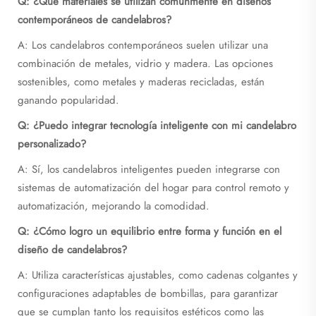
Q: ¿Qué materiales se utilizan comúnmente en diseños
contemporáneos de candelabros?
A: Los candelabros contemporáneos suelen utilizar una
combinación de metales, vidrio y madera. Las opciones
sostenibles, como metales y maderas recicladas, están
ganando popularidad.
Q: ¿Puedo integrar tecnología inteligente con mi candelabro
personalizado?
A: Sí, los candelabros inteligentes pueden integrarse con
sistemas de automatización del hogar para control remoto y
automatización, mejorando la comodidad.
Q: ¿Cómo logro un equilibrio entre forma y función en el
diseño de candelabros?
A: Utiliza características ajustables, como cadenas colgantes y
configuraciones adaptables de bombillas, para garantizar
que se cumplan tanto los requisitos estéticos como las