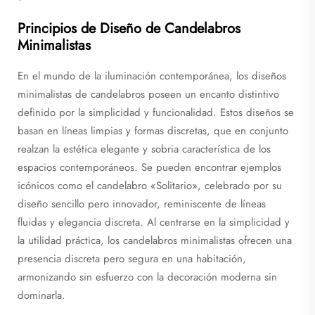
Principios de Diseño de Candelabros
Minimalistas
En el mundo de la iluminación contemporánea, los diseños
minimalistas de candelabros poseen un encanto distintivo
definido por la simplicidad y funcionalidad. Estos diseños se
basan en líneas limpias y formas discretas, que en conjunto
realzan la estética elegante y sobria característica de los
espacios contemporáneos. Se pueden encontrar ejemplos
icónicos como el candelabro «Solitario», celebrado por su
diseño sencillo pero innovador, reminiscente de líneas
fluidas y elegancia discreta. Al centrarse en la simplicidad y
la utilidad práctica, los candelabros minimalistas ofrecen una
presencia discreta pero segura en una habitación,
armonizando sin esfuerzo con la decoración moderna sin
dominarla.