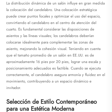
La distribución dinámica de un salón influye en gran medida
la colocación del candelabro. Una colocación estratégica
puede crear puntos focales y optimizar el uso del espacio,
convirtiendo el candelabro en el centro de atención del
cuarto. Es fundamental considerar las disposiciones de
asientos y las líneas visuales; los candelabros deberían
colocarse idealmente para complementar las zonas de
asiento, mejorando la cohesión visual. Teniendo en cuenta
que el tamaño promedio de un salón en EE.UU. es de
aproximadamente 16 pies por 20 pies, lograr una escala y
posicionamiento adecuados es factible. Cuando se ejecuta
correctamente, el candelabro asegura armonía y fluidez en el
movimiento, contribuyendo a un espacio dinámico e
invitador.
Selección de Estilo Contemporáneo
para una Estética Moderna