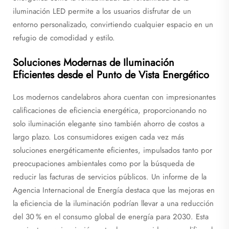
iluminación LED permite a los usuarios disfrutar de un
entorno personalizado, convirtiendo cualquier espacio en un
refugio de comodidad y estilo.
Soluciones Modernas de Iluminación
Eficientes desde el Punto de Vista Energético
Los modernos candelabros ahora cuentan con impresionantes
calificaciones de eficiencia energética, proporcionando no
solo iluminación elegante sino también ahorro de costos a
largo plazo. Los consumidores exigen cada vez más
soluciones energéticamente eficientes, impulsados tanto por
preocupaciones ambientales como por la búsqueda de
reducir las facturas de servicios públicos. Un informe de la
Agencia Internacional de Energía destaca que las mejoras en
la eficiencia de la iluminación podrían llevar a una reducción
del 30 % en el consumo global de energía para 2030. Esta