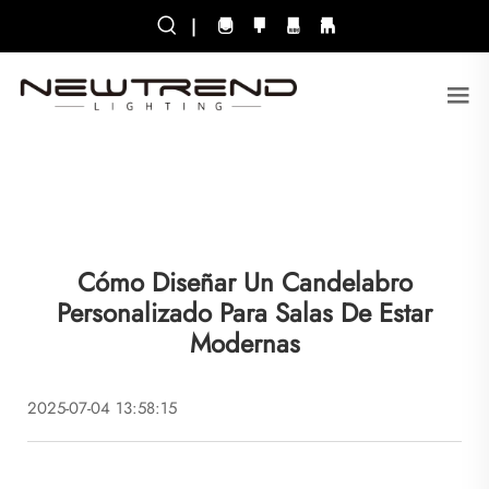
|
Cómo Diseñar Un Candelabro
Personalizado Para Salas De Estar
Modernas
2025-07-04 13:58:15