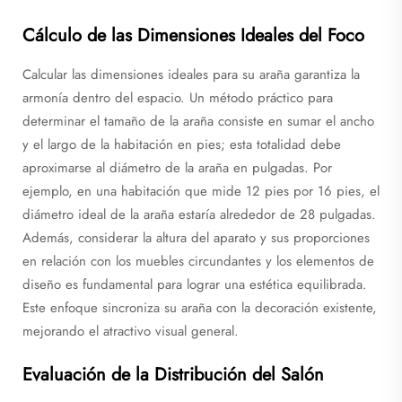
Cálculo de las Dimensiones Ideales del Foco
Calcular las dimensiones ideales para su araña garantiza la
armonía dentro del espacio. Un método práctico para
determinar el tamaño de la araña consiste en sumar el ancho
y el largo de la habitación en pies; esta totalidad debe
aproximarse al diámetro de la araña en pulgadas. Por
ejemplo, en una habitación que mide 12 pies por 16 pies, el
diámetro ideal de la araña estaría alrededor de 28 pulgadas.
Además, considerar la altura del aparato y sus proporciones
en relación con los muebles circundantes y los elementos de
diseño es fundamental para lograr una estética equilibrada.
Este enfoque sincroniza su araña con la decoración existente,
mejorando el atractivo visual general.
Evaluación de la Distribución del Salón