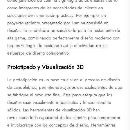
como Jane Doe de Lumina Lighting Studios enfatizan su rol
como intérpretes de las necesidades del cliente en
soluciones de iluminación prácticas. Por ejemplo, un
proyecto reciente presentado por Lumina consistió en
diseñar un candelabro personalizado para un restaurante de
alta gama, combinando perfectamente diseño moderno con
toques vintage, demostrando así la efectividad de los
esfuerzos de diseño colaborativo.
Prototipado y Visualización 3D
La prototipación es un paso crucial en el proceso de diseño
de candelabros, permitiendo ajustes esenciales antes de que
se fabrique el producto final. Este paso asegura que los
diseños sean visualmente impactantes y funcionalmente
sólidos. Las herramientas de visualización 3D han
revolucionado la capacidad de los clientes para comprender
e involucrarse con los conceptos de diseño. Herramientas