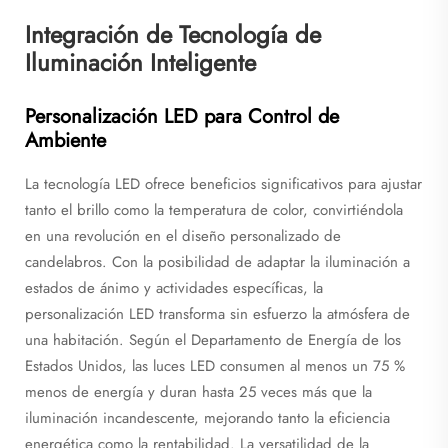
Integración de Tecnología de
Iluminación Inteligente
Personalización LED para Control de
Ambiente
La tecnología LED ofrece beneficios significativos para ajustar
tanto el brillo como la temperatura de color, convirtiéndola
en una revolución en el diseño personalizado de
candelabros. Con la posibilidad de adaptar la iluminación a
estados de ánimo y actividades específicas, la
personalización LED transforma sin esfuerzo la atmósfera de
una habitación. Según el Departamento de Energía de los
Estados Unidos, las luces LED consumen al menos un 75 %
menos de energía y duran hasta 25 veces más que la
iluminación incandescente, mejorando tanto la eficiencia
energética como la rentabilidad. La versatilidad de la