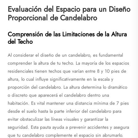
Evaluación del Espacio para un Diseño
Proporcional de Candelabro
Comprensión de las Limitaciones de la Altura
del Techo
Al considerar el diseño de un candelabro, es fundamental
comprender la altura de tu techo. La mayoría de los espacios
residenciales tienen techos que varían entre 8 y 10 pies de
altura, lo cual influye significativamente en la escala y
proporción del candelabro. La altura determina lo dramático
o discreto que aparecerá el candelabro dentro una
habitación. Es vital mantener una distancia mínima de 7 pies
desde el suelo hasta la parte inferior del candelabro para
evitar obstaculizar las líneas visuales y garantizar la
seguridad. Esta pauta ayuda a prevenir accidentes y asegura
que tu candelabro complemente el espacio sin abrumarlo.