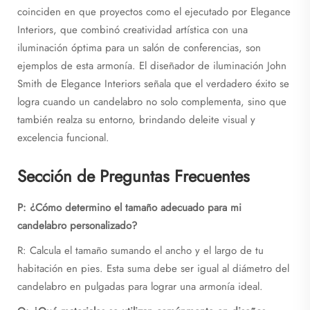
coinciden en que proyectos como el ejecutado por Elegance
Interiors, que combinó creatividad artística con una
iluminación óptima para un salón de conferencias, son
ejemplos de esta armonía. El diseñador de iluminación John
Smith de Elegance Interiors señala que el verdadero éxito se
logra cuando un candelabro no solo complementa, sino que
también realza su entorno, brindando deleite visual y
excelencia funcional.
Sección de Preguntas Frecuentes
P: ¿Cómo determino el tamaño adecuado para mi
candelabro personalizado?
R: Calcula el tamaño sumando el ancho y el largo de tu
habitación en pies. Esta suma debe ser igual al diámetro del
candelabro en pulgadas para lograr una armonía ideal.