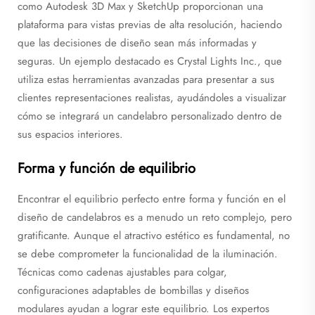
como Autodesk 3D Max y SketchUp proporcionan una
plataforma para vistas previas de alta resolución, haciendo
que las decisiones de diseño sean más informadas y
seguras. Un ejemplo destacado es Crystal Lights Inc., que
utiliza estas herramientas avanzadas para presentar a sus
clientes representaciones realistas, ayudándoles a visualizar
cómo se integrará un candelabro personalizado dentro de
sus espacios interiores.
Forma y función de equilibrio
Encontrar el equilibrio perfecto entre forma y función en el
diseño de candelabros es a menudo un reto complejo, pero
gratificante. Aunque el atractivo estético es fundamental, no
se debe comprometer la funcionalidad de la iluminación.
Técnicas como cadenas ajustables para colgar,
configuraciones adaptables de bombillas y diseños
modulares ayudan a lograr este equilibrio. Los expertos