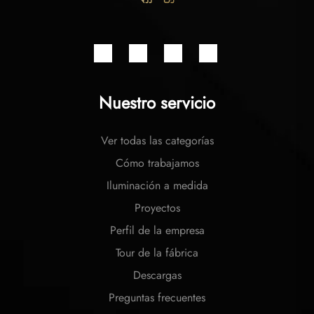
Nuestro servicio
Ver todas las categorías
Cómo trabajamos
Iluminación a medida
Proyectos
Perfil de la empresa
Tour de la fábrica
Descargas
Preguntas frecuentes