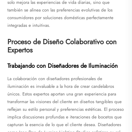
solo mejora las experiencias de vida diarias, sino que
también se alinea con las preferencias evolutivas de los
consumidores por soluciones domésticas perfectamente
integradas e intuitivas.
Proceso de Diseño Colaborativo con
Expertos
Trabajando con Diseñadores de Iluminación
La colaboración con diseñadores profesionales de
iluminación es invaluable a la hora de crear candelabros
únicos. Estos expertos aportan una gran experiencia para
transformar las visiones del cliente en diseños tangibles que
reflejan su estilo personal y preferencias estéticas. El proceso
implica discusiones profundas e iteraciones de bocetos que
capturan la esencia de lo que el cliente desea. Diseñadores