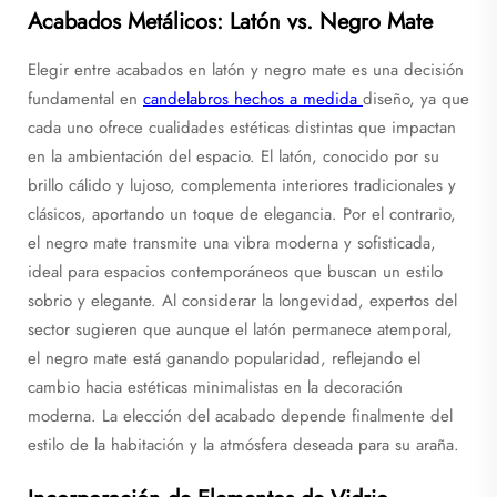
Acabados Metálicos: Latón vs. Negro Mate
Elegir entre acabados en latón y negro mate es una decisión
fundamental en
candelabros hechos a medida
diseño, ya que
cada uno ofrece cualidades estéticas distintas que impactan
en la ambientación del espacio. El latón, conocido por su
brillo cálido y lujoso, complementa interiores tradicionales y
clásicos, aportando un toque de elegancia. Por el contrario,
el negro mate transmite una vibra moderna y sofisticada,
ideal para espacios contemporáneos que buscan un estilo
sobrio y elegante. Al considerar la longevidad, expertos del
sector sugieren que aunque el latón permanece atemporal,
el negro mate está ganando popularidad, reflejando el
cambio hacia estéticas minimalistas en la decoración
moderna. La elección del acabado depende finalmente del
estilo de la habitación y la atmósfera deseada para su araña.