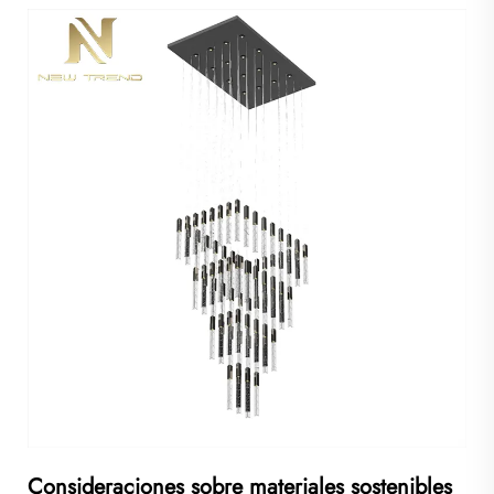
Consideraciones sobre materiales sostenibles