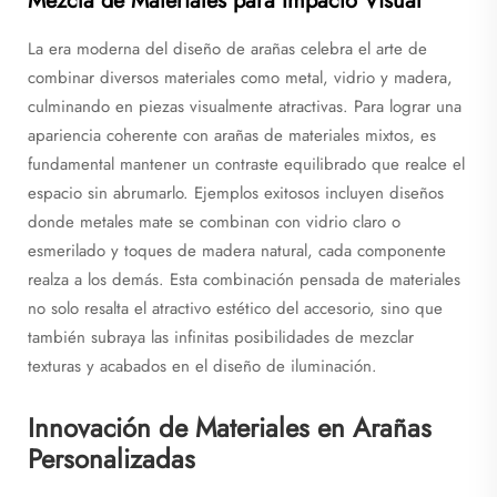
Mezcla de Materiales para Impacto Visual
La era moderna del diseño de arañas celebra el arte de
combinar diversos materiales como metal, vidrio y madera,
culminando en piezas visualmente atractivas. Para lograr una
apariencia coherente con arañas de materiales mixtos, es
fundamental mantener un contraste equilibrado que realce el
espacio sin abrumarlo. Ejemplos exitosos incluyen diseños
donde metales mate se combinan con vidrio claro o
esmerilado y toques de madera natural, cada componente
realza a los demás. Esta combinación pensada de materiales
no solo resalta el atractivo estético del accesorio, sino que
también subraya las infinitas posibilidades de mezclar
texturas y acabados en el diseño de iluminación.
Innovación de Materiales en Arañas
Personalizadas