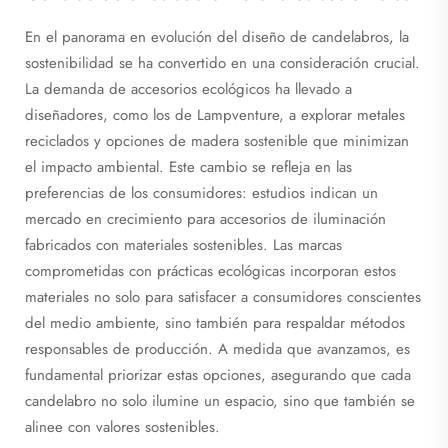
En el panorama en evolución del diseño de candelabros, la
sostenibilidad se ha convertido en una consideración crucial.
La demanda de accesorios ecológicos ha llevado a
diseñadores, como los de Lampventure, a explorar metales
reciclados y opciones de madera sostenible que minimizan
el impacto ambiental. Este cambio se refleja en las
preferencias de los consumidores: estudios indican un
mercado en crecimiento para accesorios de iluminación
fabricados con materiales sostenibles. Las marcas
comprometidas con prácticas ecológicas incorporan estos
materiales no solo para satisfacer a consumidores conscientes
del medio ambiente, sino también para respaldar métodos
responsables de producción. A medida que avanzamos, es
fundamental priorizar estas opciones, asegurando que cada
candelabro no solo ilumine un espacio, sino que también se
alinee con valores sostenibles.