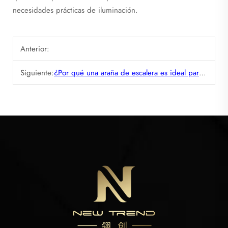
necesidades prácticas de iluminación.
Anterior:
Siguiente:
¿Por qué una araña de escalera es ideal para causar impacto visual