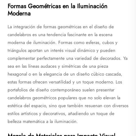
Formas Geométricas en la Iluminación
Moderna
La integración de formas geométricas en el diseño de
candelabros es una tendencia fascinante en la escena
moderna de iluminación. Formas como esferas, cubos y
triángulos aportan un interés visual dinámico y pueden
complementar perfectamente una variedad de decorados. Ya
sea en las líneas audaces y simétricas de una pieza
hexagonal o en la elegancia de un diseño cúbico cascada,
estas formas ofrecen versatilidad y un toque moderno. Los
portafolios de diseño contemporáneo suelen presentar
candelabros geométricos populares que no solo elevan la
estética del espacio, sino que también resuenan con diversos
estilos artísticos y decorativos, añadiendo un toque de
belleza matemática a la iluminación.