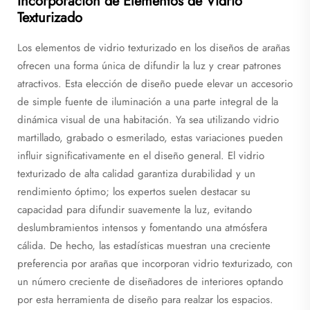
Incorporación de Elementos de Vidrio
Texturizado
Los elementos de vidrio texturizado en los diseños de arañas
ofrecen una forma única de difundir la luz y crear patrones
atractivos. Esta elección de diseño puede elevar un accesorio
de simple fuente de iluminación a una parte integral de la
dinámica visual de una habitación. Ya sea utilizando vidrio
martillado, grabado o esmerilado, estas variaciones pueden
influir significativamente en el diseño general. El vidrio
texturizado de alta calidad garantiza durabilidad y un
rendimiento óptimo; los expertos suelen destacar su
capacidad para difundir suavemente la luz, evitando
deslumbramientos intensos y fomentando una atmósfera
cálida. De hecho, las estadísticas muestran una creciente
preferencia por arañas que incorporan vidrio texturizado, con
un número creciente de diseñadores de interiores optando
por esta herramienta de diseño para realzar los espacios.