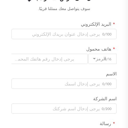
سوف يتواصل معك ممثلنا قريبًا.
البريد الإلكتروني
0/100
هاتف محمول
الرمز
0/16
الاسم
0/100
اسم الشركة
0/200
رسالة