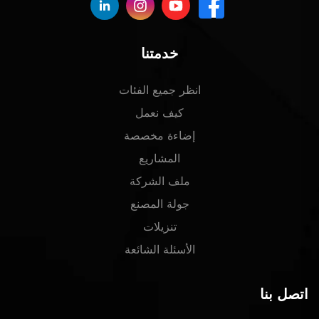
خدمتنا
انظر جميع الفئات
كيف نعمل
إضاءة مخصصة
المشاريع
ملف الشركة
جولة المصنع
تنزيلات
الأسئلة الشائعة
اتصل بنا