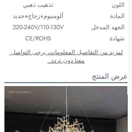
اللون
تذهيب ذهبي
المادة
ألومنيوم+زجاج+حديد
الجهد المدخل
220-240V/110-130V
شهادة
CE/ROHS
لمزيد من التفاصيل المعلومات، يرجى التواصل 
معنا دون تردد. 
عرض المنتج