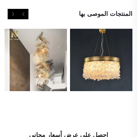
المنتجات الموصى بها
احصل على عرض أسعار مجاني