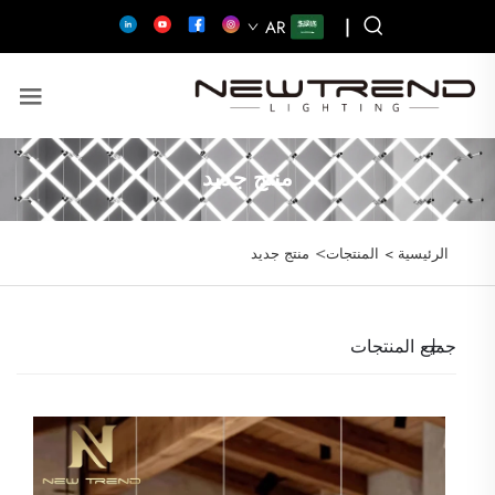
|
AR
منتج جديد
>
الرئيسية >
المنتجات
منتج جديد
جميع المنتجات