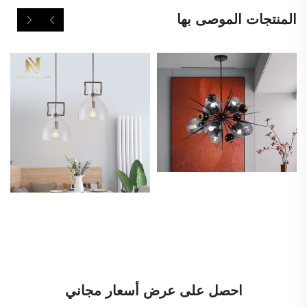
المنتجات الموصى بها
احصل على عرض أسعار مجاني