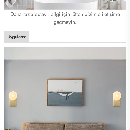
Daha fazla detaylı bilgi için lütfen bizimle iletişime
geçmeyin.
Uygulama