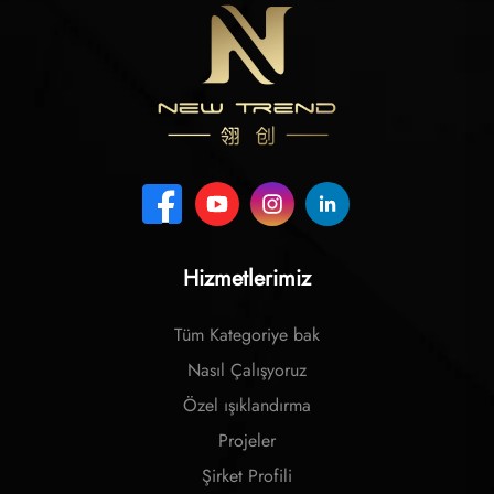
Hizmetlerimiz
Tüm Kategoriye bak
Nasıl Çalışyoruz
Özel ışıklandırma
Projeler
Şirket Profili