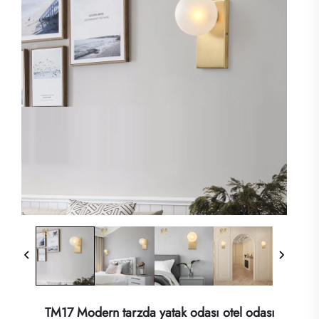
TM17 Modern tarzda yatak odası otel odası