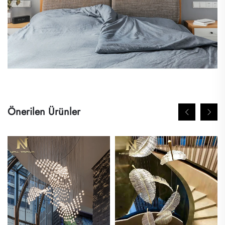
Önerilen Ürünler