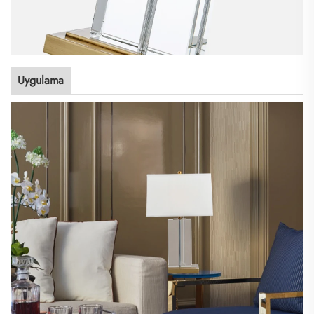
Uygulama