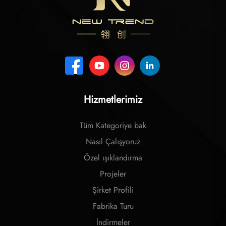
Hizmetlerimiz
Tüm Kategoriye bak
Nasıl Çalışyoruz
Özel ışıklandırma
Projeler
Şirket Profili
Fabrika Turu
İndirmeler