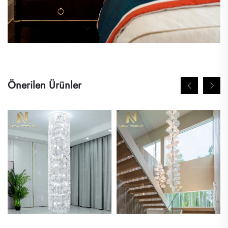
Önerilen Ürünler