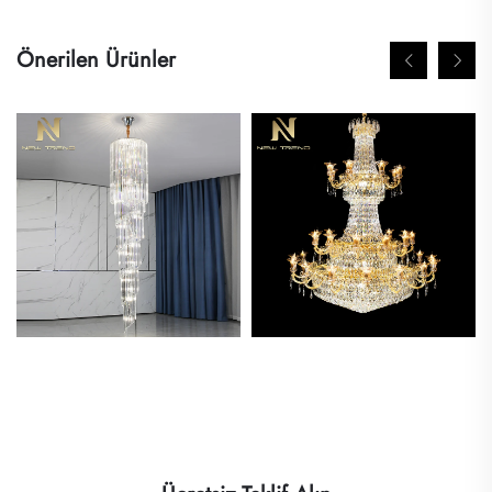
Önerilen Ürünler