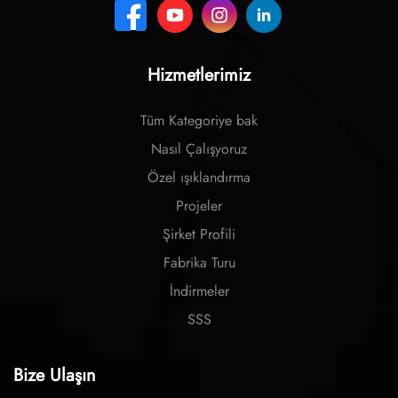
Hizmetlerimiz
Tüm Kategoriye bak
Nasıl Çalışyoruz
Özel ışıklandırma
Projeler
Şirket Profili
Fabrika Turu
İndirmeler
SSS
Bize Ulaşın