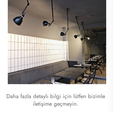
Daha fazla detaylı bilgi için lütfen bizimle 
iletişime geçmeyin. 