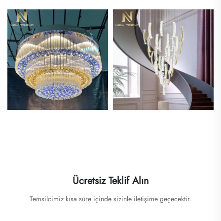
Ücretsiz Teklif Alın
Temsilcimiz kısa süre içinde sizinle iletişime geçecektir.