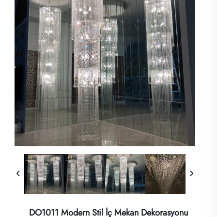
DO1011 Modern Stil İç Mekan Dekorasyonu