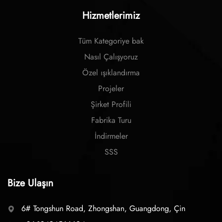
Hizmetlerimiz
Tüm Kategoriye bak
Nasıl Çalışyoruz
Özel ışıklandırma
Projeler
Şirket Profili
Fabrika Turu
İndirmeler
SSS
Bize Ulaşın
6# Tongshun Road, Zhongshan, Guangdong, Çin