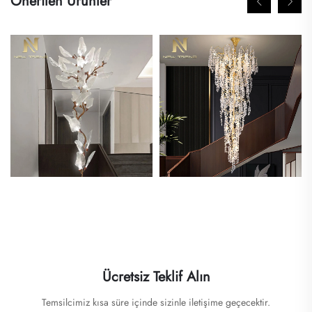
Önerilen Ürünler
Ücretsiz Teklif Alın
Temsilcimiz kısa süre içinde sizinle iletişime geçecektir.