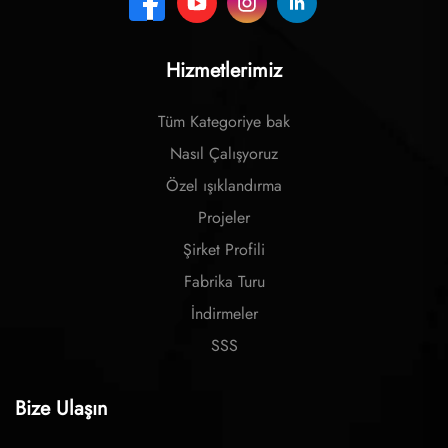
Hizmetlerimiz
Tüm Kategoriye bak
Nasıl Çalışyoruz
Özel ışıklandırma
Projeler
Şirket Profili
Fabrika Turu
İndirmeler
SSS
Bize Ulaşın