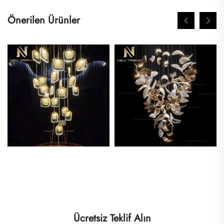
Önerilen Ürünler
Ücretsiz Teklif Alın