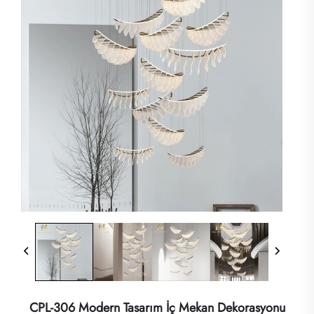
CPL-306 Modern Tasarım İç Mekan Dekorasyonu