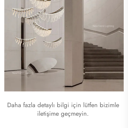
Daha fazla detaylı bilgi için lütfen bizimle 
iletişime geçmeyin. 