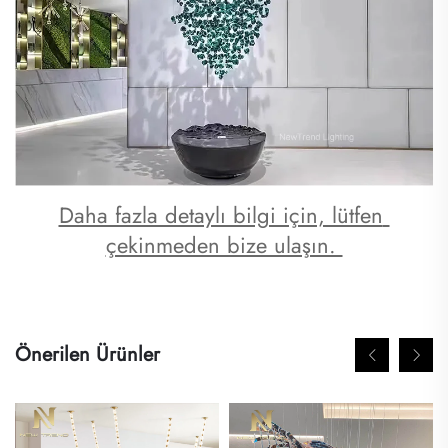
Daha fazla detaylı bilgi için, lütfen 
çekinmeden bize ulaşın. 
Önerilen Ürünler