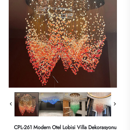
CPL-261 Modern Otel Lobisi Villa Dekorasyonu