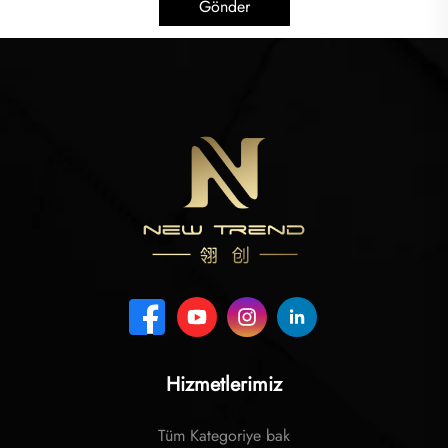
Gönder
Hizmetlerimiz
Tüm Kategoriye bak