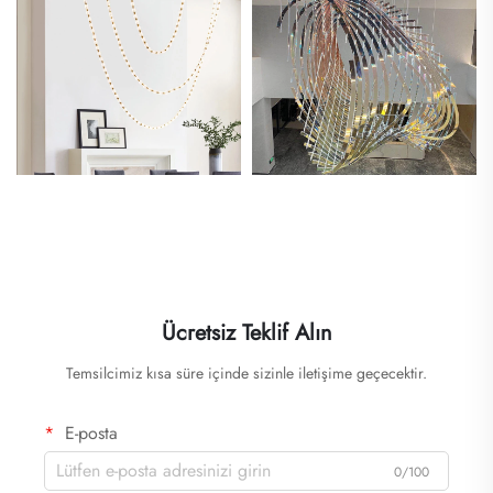
Ücretsiz Teklif Alın
Temsilcimiz kısa süre içinde sizinle iletişime geçecektir.
E-posta
0/100