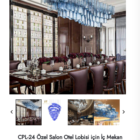
CPL-24 Özel Salon Otel Lobisi için İç Mekan