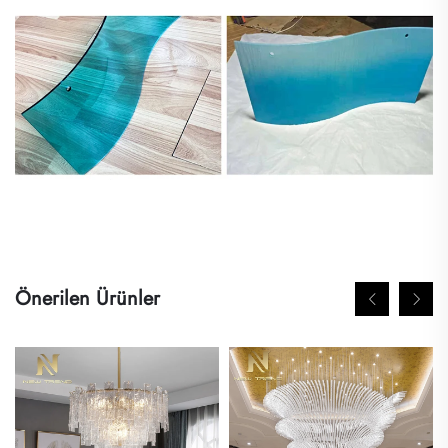
Önerilen Ürünler