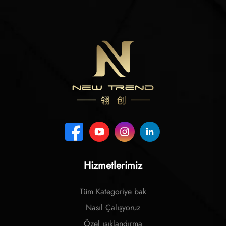
Hizmetlerimiz
Tüm Kategoriye bak
Nasıl Çalışyoruz
Özel ışıklandırma