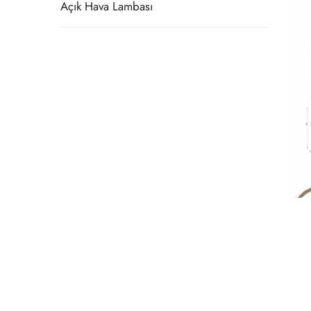
Açık Hava Lambası