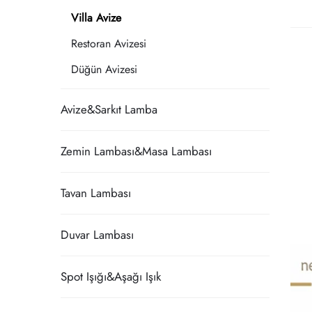
Villa Avize
Restoran Avizesi
Düğün Avizesi
Avize&Sarkıt Lamba
Zemin Lambası&Masa Lambası
Tavan Lambası
Duvar Lambası
Spot Işığı&Aşağı Işık