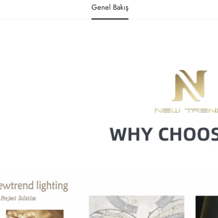
Genel Bakış