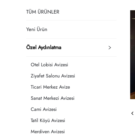
TÜM ÜRÜNLER
Yeni Ürün
Özel Aydınlatma
Otel Lobisi Avizesi
Ziyafet Salonu Avizesi
Ticari Merkez Avize
Sanat Merkezi Avizesi
Cami Avizesi
Tatil Köyü Avizesi
Merdiven Avizesi