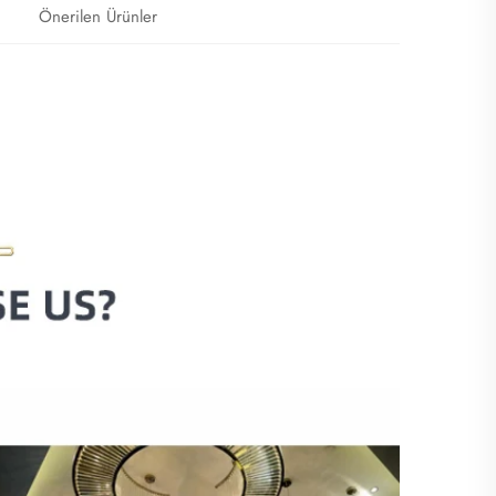
Önerilen Ürünler